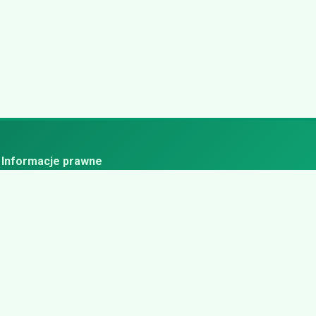
Informacje prawne
ityka prywatności