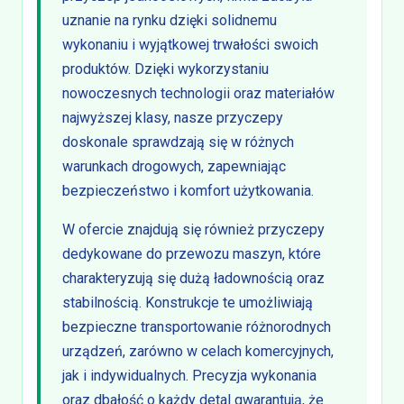
uznanie na rynku dzięki solidnemu
wykonaniu i wyjątkowej trwałości swoich
produktów. Dzięki wykorzystaniu
nowoczesnych technologii oraz materiałów
najwyższej klasy, nasze przyczepy
doskonale sprawdzają się w różnych
warunkach drogowych, zapewniając
bezpieczeństwo i komfort użytkowania.
W ofercie znajdują się również przyczepy
dedykowane do przewozu maszyn, które
charakteryzują się dużą ładownością oraz
stabilnością. Konstrukcje te umożliwiają
bezpieczne transportowanie różnorodnych
urządzeń, zarówno w celach komercyjnych,
jak i indywidualnych. Precyzja wykonania
oraz dbałość o każdy detal gwarantują, że