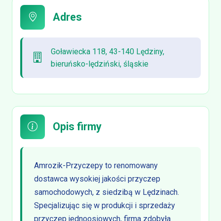
Adres
Goławiecka 118, 43-140 Lędziny,
bieruńsko-lędziński, śląskie
Opis firmy
Amrozik-Przyczepy to renomowany
dostawca wysokiej jakości przyczep
samochodowych, z siedzibą w Lędzinach.
Specjalizując się w produkcji i sprzedaży
przyczep jednoosiowych, firma zdobyła