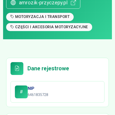
amrozik-przyczepy.pl
MOTORYZACJA I TRANSPORT
CZĘŚCI I AKCESORIA MOTORYZACYJNE
Dane rejestrowe
NIP
6461835728