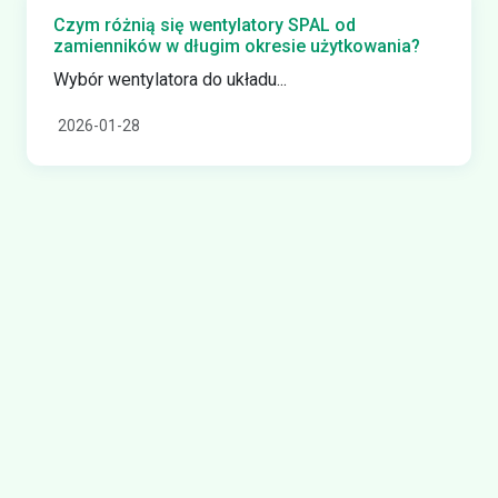
Czym różnią się wentylatory SPAL od
zamienników w długim okresie użytkowania?
Wybór wentylatora do układu...
2026-01-28