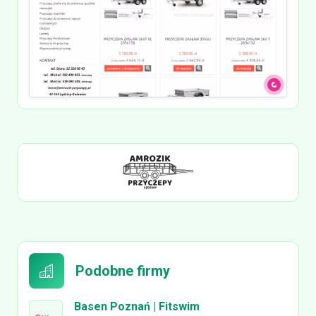
Podobne firmy
Basen Poznań | Fitswim