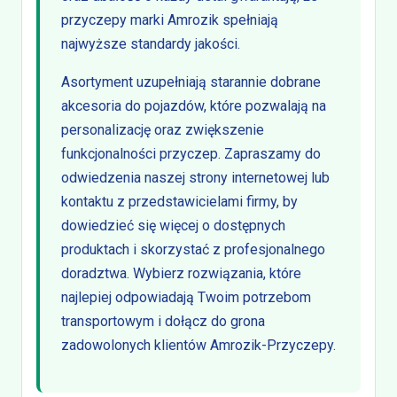
przyczepy marki Amrozik spełniają
najwyższe standardy jakości.
Asortyment uzupełniają starannie dobrane
akcesoria do pojazdów, które pozwalają na
personalizację oraz zwiększenie
funkcjonalności przyczep. Zapraszamy do
odwiedzenia naszej strony internetowej lub
kontaktu z przedstawicielami firmy, by
dowiedzieć się więcej o dostępnych
produktach i skorzystać z profesjonalnego
doradztwa. Wybierz rozwiązania, które
najlepiej odpowiadają Twoim potrzebom
transportowym i dołącz do grona
zadowolonych klientów Amrozik-Przyczepy.