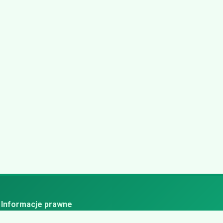
Informacje prawne