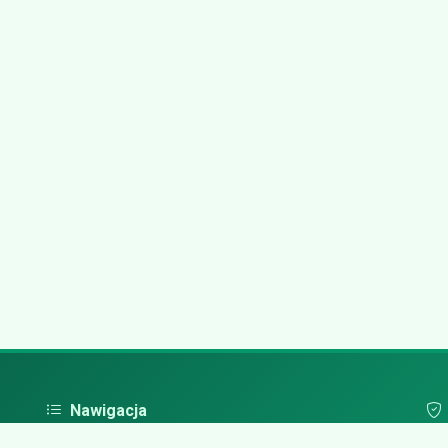
Nawigacja