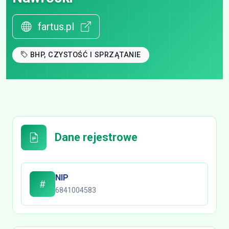
fartus.pl
BHP, CZYSTOŚĆ I SPRZĄTANIE
Dane rejestrowe
NIP
6841004583