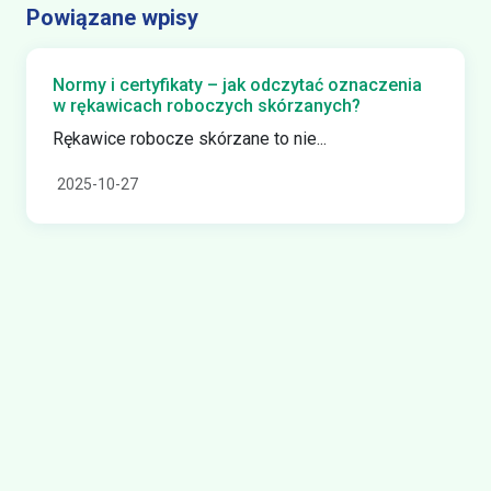
Powiązane wpisy
Normy i certyfikaty – jak odczytać oznaczenia
w rękawicach roboczych skórzanych?
Rękawice robocze skórzane to nie...
2025-10-27