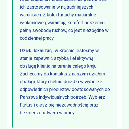
ich zastosowanie w najtrudniejszych
warunkach. Z kolei fartuchy masarskie i
włókninowe gwarantują komfort noszenia i
pełną swobodę ruchów, co jest niezbędne w
codziennej pracy.
Dzięki lokalizacji w Krośnie jesteśmy w
stanie zapewnić szybką i efektywną
obsługę klienta na terenie całego kraju.
Zachęcamy do kontaktu z naszym działem
obsługi, który chętnie doradzi w wyborze
odpowiednich produktów dostosowanych do
Państwa indywidualnych potrzeb. Wybierz
Fartus i ciesz się niezawodnością oraz
bezpieczeństwem w pracy.