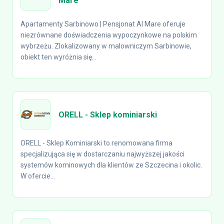
Mare
Apartamenty Sarbinowo | Pensjonat Al Mare oferuje
niezrównane doświadczenia wypoczynkowe na polskim
wybrzeżu. Zlokalizowany w malowniczym Sarbinowie,
obiekt ten wyróżnia się...
ORELL - Sklep kominiarski
ORELL - Sklep Kominiarski to renomowana firma
specjalizująca się w dostarczaniu najwyższej jakości
systemów kominowych dla klientów ze Szczecina i okolic.
W ofercie...