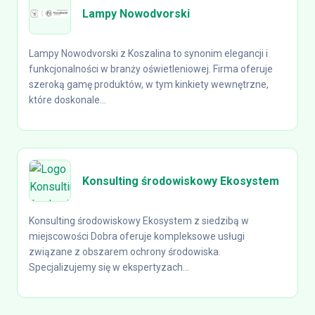
Lampy Nowodvorski
Lampy Nowodvorski z Koszalina to synonim elegancji i
funkcjonalności w branży oświetleniowej. Firma oferuje
szeroką gamę produktów, w tym kinkiety wewnętrzne,
które doskonale...
Konsulting środowiskowy Ekosystem
Konsulting środowiskowy Ekosystem z siedzibą w
miejscowości Dobra oferuje kompleksowe usługi
związane z obszarem ochrony środowiska.
Specjalizujemy się w ekspertyzach...