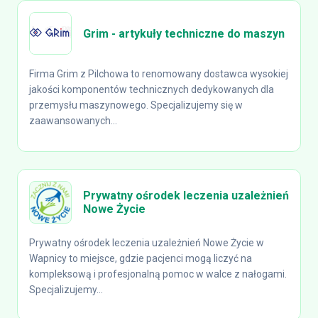
Grim - artykuły techniczne do maszyn
Firma Grim z Pilchowa to renomowany dostawca wysokiej
jakości komponentów technicznych dedykowanych dla
przemysłu maszynowego. Specjalizujemy się w
zaawansowanych...
Prywatny ośrodek leczenia uzależnień
Nowe Życie
Prywatny ośrodek leczenia uzależnień Nowe Życie w
Wapnicy to miejsce, gdzie pacjenci mogą liczyć na
kompleksową i profesjonalną pomoc w walce z nałogami.
Specjalizujemy...