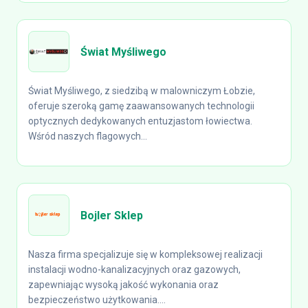
Świat Myśliwego
Świat Myśliwego, z siedzibą w malowniczym Łobzie,
oferuje szeroką gamę zaawansowanych technologii
optycznych dedykowanych entuzjastom łowiectwa.
Wśród naszych flagowych...
Bojler Sklep
Nasza firma specjalizuje się w kompleksowej realizacji
instalacji wodno-kanalizacyjnych oraz gazowych,
zapewniając wysoką jakość wykonania oraz
bezpieczeństwo użytkowania....