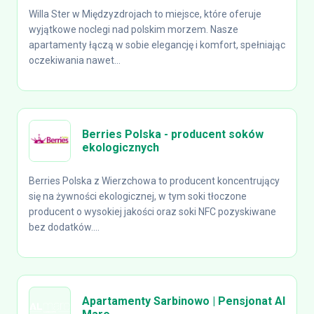
Willa Ster w Międzyzdrojach to miejsce, które oferuje
wyjątkowe noclegi nad polskim morzem. Nasze
apartamenty łączą w sobie elegancję i komfort, spełniając
oczekiwania nawet...
Berries Polska - producent soków
ekologicznych
Berries Polska z Wierzchowa to producent koncentrujący
się na żywności ekologicznej, w tym soki tłoczone
producent o wysokiej jakości oraz soki NFC pozyskiwane
bez dodatków....
Apartamenty Sarbinowo | Pensjonat Al