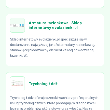
Armatura łazienkowa | Sklep
internetowy evolazienki.pl
Sklep internetowy evolazienki.pl specjalizuje się w
dostarczaniu najwyższej jakości armatury łazienkowej,
stanowiącej nieodzowny element każdej nowoczesnej
łazienki. W...
Trycholog Łódź
Trycholog Łódź oferuje szeroki wachlarz profesjonalnych
usług trychologicznych, które pomagają w diagnostyce i
leczeniu problemów skóry głowy oraz włosów. Nasze