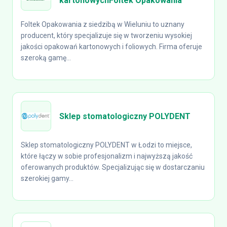
kartonowychFoltek Opakowania
Foltek Opakowania z siedzibą w Wieluniu to uznany
producent, który specjalizuje się w tworzeniu wysokiej
jakości opakowań kartonowych i foliowych. Firma oferuje
szeroką gamę...
Sklep stomatologiczny POLYDENT
Sklep stomatologiczny POLYDENT w Łodzi to miejsce,
które łączy w sobie profesjonalizm i najwyższą jakość
oferowanych produktów. Specjalizując się w dostarczaniu
szerokiej gamy...