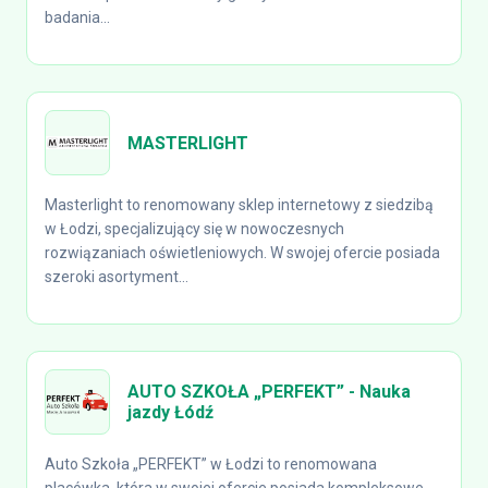
badania...
MASTERLIGHT
Masterlight to renomowany sklep internetowy z siedzibą
w Łodzi, specjalizujący się w nowoczesnych
rozwiązaniach oświetleniowych. W swojej ofercie posiada
szeroki asortyment...
AUTO SZKOŁA „PERFEKT” - Nauka
jazdy Łódź
Auto Szkoła „PERFEKT” w Łodzi to renomowana