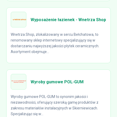
Wyposażenie łazienek - Wnetrza Shop
Wnetrza Shop, zlokalizowany w sercu Bełchatowa, to
renomowany sklep internetowy specjalizujący się w
dostarczaniu najwyższej jakości płytek ceramicznych.
Asortyment obejmuje...
Wyroby gumowe POL-GUM
Wyroby gumowe POL-GUM to synonim jakości i
niezawodności, oferujący szeroką gamę produktów z
zakresu materiałów instalacyjnych w Skierniewicach.
Specjalizując się w...