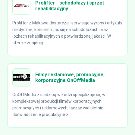
Prolifter - schodołazy i sprzęt
rehabilitacyjny
Prolifter z Makowa dostarcza i serwisuje wyroby i artykuły
medyczne, koncentrując się na schodołazach oraz
łóżkach rehabilitacyjnych o potwierdzonej jakości. W
ofercie znajdują...
Filmy reklamowe, promocyjne,
korporacyjne OnOffMedia
OnOffMedia z siedzibą w Łodzi specjalizuje się w
kompleksowej produkcji filmów korporacyjnych,
promocyjnych i reklamowych, łącząc wieloletnie
doświadczenie produkcyjne z...