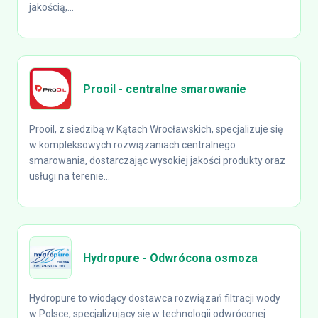
jakością,...
Prooil - centralne smarowanie
Prooil, z siedzibą w Kątach Wrocławskich, specjalizuje się
w kompleksowych rozwiązaniach centralnego
smarowania, dostarczając wysokiej jakości produkty oraz
usługi na terenie...
Hydropure - Odwrócona osmoza
Hydropure to wiodący dostawca rozwiązań filtracji wody
w Polsce, specjalizujący się w technologii odwróconej