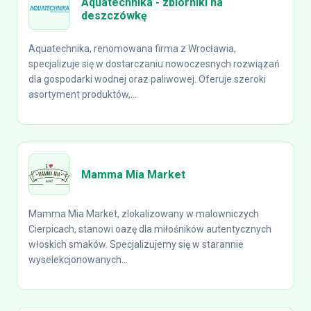
Aquatechnika - zbiorniki na
deszczówkę
Aquatechnika, renomowana firma z Wrocławia,
specjalizuje się w dostarczaniu nowoczesnych rozwiązań
dla gospodarki wodnej oraz paliwowej. Oferuje szeroki
asortyment produktów,...
Mamma Mia Market
Mamma Mia Market, zlokalizowany w malowniczych
Cierpicach, stanowi oazę dla miłośników autentycznych
włoskich smaków. Specjalizujemy się w starannie
wyselekcjonowanych...