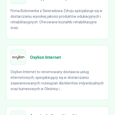
Firma Bobonierka z Świeradowa Zdroju specjalizuje się w
dostarczaniu wysokiej jakości produktów edukacyjnych i
rehabilitacyjnych. Oferowane kształtki rehabilitacyjne
oraz...
Oxylion Internet
Oxylion Internet to renomowany dostawca usług
internetowych, specjalizujący się w dostarczaniu
zaawansowanych rozwiązań dla klientów indywidualnych
oraz biznesowych w Oleśnicy i...