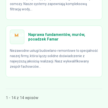
osmozy. Nasze systemy zapewniają kompleksową
filtrację wody,...
Naprawa fundamentów, murów,
posadzek Famar
Niezawodne usługi budowlano-remontowe to specjalność
naszej firmy, która łączy solidne doświadczenie z
najwyższą jakością realizacji. Nasz wykwalifikowany
zespół fachowców...
1 - 14 z 14 wpisów