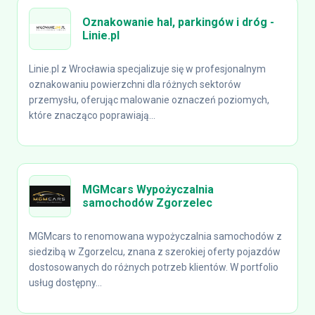
Oznakowanie hal, parkingów i dróg -
Linie.pl
Linie.pl z Wrocławia specjalizuje się w profesjonalnym
oznakowaniu powierzchni dla różnych sektorów
przemysłu, oferując malowanie oznaczeń poziomych,
które znacząco poprawiają...
MGMcars Wypożyczalnia
samochodów Zgorzelec
MGMcars to renomowana wypożyczalnia samochodów z
siedzibą w Zgorzelcu, znana z szerokiej oferty pojazdów
dostosowanych do różnych potrzeb klientów. W portfolio
usług dostępny...