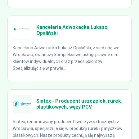
Kancelaria Adwokacka Łukasz
Opaliński
Kancelaria Adwokacka Łukasz Opaliński, z siedzibą we
Wrocławiu, świadczy kompleksowe usługi prawne dla
klientów indywidualnych oraz przedsiębiorstw.
Specjalizując się w prawie...
Sintex - Producent uszczelek, rurek
plastikowych, węży PCV
Sintex, renomowany producent tworzyw sztucznych z
Wrocławia, specjalizuje się w produkcji rurek i patyczków
plastikowych. Nasze produkty cechują się najwyższą