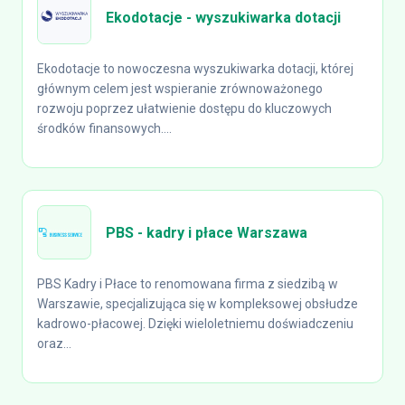
Ekodotacje - wyszukiwarka dotacji
Ekodotacje to nowoczesna wyszukiwarka dotacji, której
głównym celem jest wspieranie zrównoważonego
rozwoju poprzez ułatwienie dostępu do kluczowych
środków finansowych....
PBS - kadry i płace Warszawa
PBS Kadry i Płace to renomowana firma z siedzibą w
Warszawie, specjalizująca się w kompleksowej obsłudze
kadrowo-płacowej. Dzięki wieloletniemu doświadczeniu
oraz...