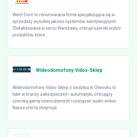
Went-Dom to renomowana firma specjalizująca się w
sprzedaży wysokiej jakości systemów wentylacyjnych.
Zlokalizowana w sercu Warszawy, oferuje szeroki wybór
produktów, które...
Wideodomofony Vidos-Sklep
Wideodomofony Vidos-Sklep z siedzibą w Otwocku to
lider w branży zabezpieczeń i automatyki, oferujący
szeroką gamę nowoczesnych rozwiązań audio-wideo.
Nasza oferta obejmuje...