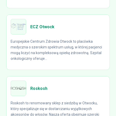
ECZ Otwock
Europejskie Centrum Zdrowia Otwock to placówka
medyczna o szerokim spektrum usług, w której pacjenci
mogą liczyć na kompleksową opiekę zdrowotną. Szpital
onkologiczny oferuje...
Roskosh
Roskosh to renomowany sklep z siedzibą w Otwocku,
który specjalizuje się w dostarczaniu wyjątkowych
akcesoriów do włosów. Nasza oferta obejmuje szeroki