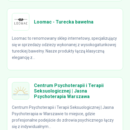
Loomac - Turecka bawełna
Loomac to renomowany sklep internetowy, specjalizujący
się w sprzedaży odzieży wykonanej z wysokogatunkowej
tureckiej bawełny. Nasze produkty łączą klasyczną
elegancję z...
Centrum Psychoterapii i Terapii
Seksuologicznej | Jasna
Psychoterapia Warszawa
Centrum Psychoterapii i Terapii Seksuologicznej | Jasna
Psychoterapia w Warszawie to miejsce, gdzie
profesjonalne podejście do zdrowia psychicznego łączy
się z indywidualnym...