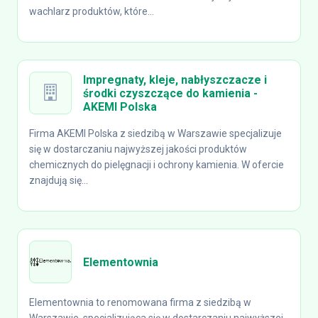
wachlarz produktów, które...
Impregnaty, kleje, nabłyszczacze i
środki czyszczące do kamienia -
AKEMI Polska
Firma AKEMI Polska z siedzibą w Warszawie specjalizuje
się w dostarczaniu najwyższej jakości produktów
chemicznych do pielęgnacji i ochrony kamienia. W ofercie
znajdują się...
Elementownia
Elementownia to renomowana firma z siedzibą w