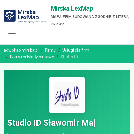
Mirska LexMap
MAPA FIRM BUDOWANA ZGODNIE Z LITERĄ
PRAWA
adwokat-mirska.pl
Firmy
Usługi dla firm
Biuro i artykuły biurowe
Studio ID
Studio ID Sławomir Maj