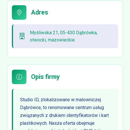
Adres
Myśliwska 21, 05-430 Dąbrówka,
otwocki, mazowieckie
Opis firmy
Studio ID, zlokalizowane w malowniczej
Dąbrówce, to renomowane centrum usług
związanych z drukiem identyfikatorów i kart
plastikowych. Nasza oferta obejmuje