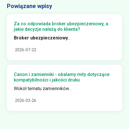
Powiązane wpisy
Za co odpowiada broker ubezpieczeniowy, a
jakie decyzje należą do klienta?
Broker ubezpieczeniowy
...
2026-07-22
Canon i zamienniki - obalamy mity dotyczące
kompatybilności i jakości druku
Wokół tematu zamienników...
2026-03-26