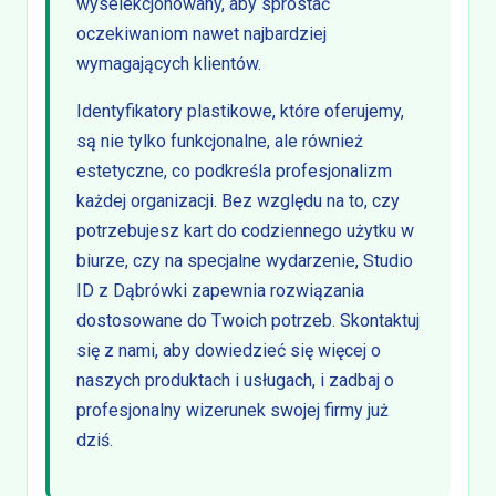
wyselekcjonowany, aby sprostać
oczekiwaniom nawet najbardziej
wymagających klientów.
Identyfikatory plastikowe, które oferujemy,
są nie tylko funkcjonalne, ale również
estetyczne, co podkreśla profesjonalizm
każdej organizacji. Bez względu na to, czy
potrzebujesz kart do codziennego użytku w
biurze, czy na specjalne wydarzenie, Studio
ID z Dąbrówki zapewnia rozwiązania
dostosowane do Twoich potrzeb. Skontaktuj
się z nami, aby dowiedzieć się więcej o
naszych produktach i usługach, i zadbaj o
profesjonalny wizerunek swojej firmy już
dziś.