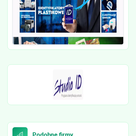
Podobne firmy