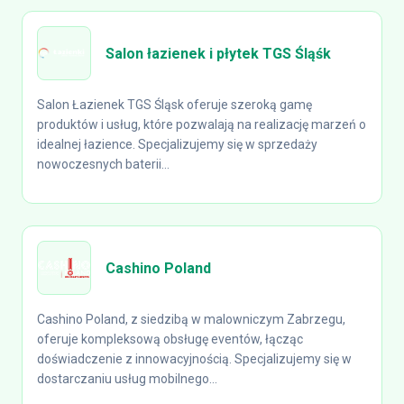
Salon łazienek i płytek TGS Śląśk
Salon Łazienek TGS Śląsk oferuje szeroką gamę
produktów i usług, które pozwalają na realizację marzeń o
idealnej łazience. Specjalizujemy się w sprzedaży
nowoczesnych baterii...
Cashino Poland
Cashino Poland, z siedzibą w malowniczym Zabrzegu,
oferuje kompleksową obsługę eventów, łącząc
doświadczenie z innowacyjnością. Specjalizujemy się w
dostarczaniu usług mobilnego...