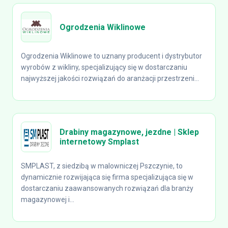
Ogrodzenia Wiklinowe
Ogrodzenia Wiklinowe to uznany producent i dystrybutor
wyrobów z wikliny, specjalizujący się w dostarczaniu
najwyższej jakości rozwiązań do aranżacji przestrzeni...
Drabiny magazynowe, jezdne | Sklep
internetowy Smplast
SMPLAST, z siedzibą w malowniczej Pszczynie, to
dynamicznie rozwijająca się firma specjalizująca się w
dostarczaniu zaawansowanych rozwiązań dla branży
magazynowej i...