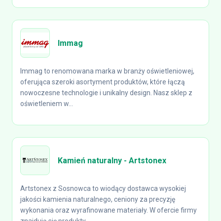
Immag
Immag to renomowana marka w branży oświetleniowej,
oferująca szeroki asortyment produktów, które łączą
nowoczesne technologie i unikalny design. Nasz sklep z
oświetleniem w...
Kamień naturalny - Artstonex
Artstonex z Sosnowca to wiodący dostawca wysokiej
jakości kamienia naturalnego, ceniony za precyzję
wykonania oraz wyrafinowane materiały. W ofercie firmy