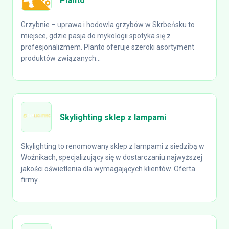
Planto
Grzybnie – uprawa i hodowla grzybów w Skrbeńsku to
miejsce, gdzie pasja do mykologii spotyka się z
profesjonalizmem. Planto oferuje szeroki asortyment
produktów związanych...
Skylighting sklep z lampami
Skylighting to renomowany sklep z lampami z siedzibą w
Woźnikach, specjalizujący się w dostarczaniu najwyższej
jakości oświetlenia dla wymagających klientów. Oferta
firmy...