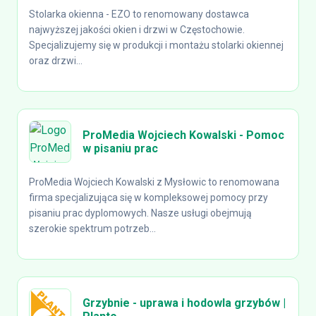
Stolarka okienna - EZO to renomowany dostawca
najwyższej jakości okien i drzwi w Częstochowie.
Specjalizujemy się w produkcji i montażu stolarki okiennej
oraz drzwi...
ProMedia Wojciech Kowalski - Pomoc
w pisaniu prac
ProMedia Wojciech Kowalski z Mysłowic to renomowana
firma specjalizująca się w kompleksowej pomocy przy
pisaniu prac dyplomowych. Nasze usługi obejmują
szerokie spektrum potrzeb...
Grzybnie - uprawa i hodowla grzybów |