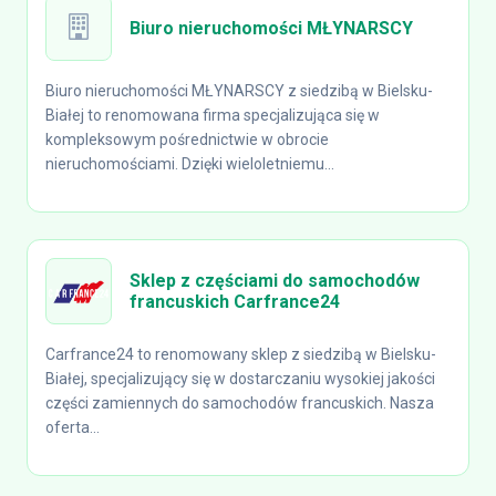
Biuro nieruchomości MŁYNARSCY
Biuro nieruchomości MŁYNARSCY z siedzibą w Bielsku-
Białej to renomowana firma specjalizująca się w
kompleksowym pośrednictwie w obrocie
nieruchomościami. Dzięki wieloletniemu...
Sklep z częściami do samochodów
francuskich Carfrance24
Carfrance24 to renomowany sklep z siedzibą w Bielsku-
Białej, specjalizujący się w dostarczaniu wysokiej jakości
części zamiennych do samochodów francuskich. Nasza
oferta...