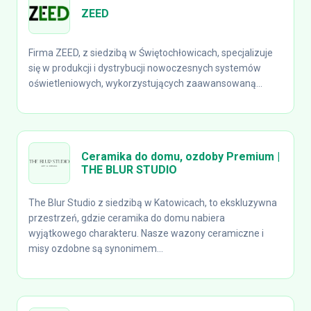
ZEED
Firma ZEED, z siedzibą w Świętochłowicach, specjalizuje
się w produkcji i dystrybucji nowoczesnych systemów
oświetleniowych, wykorzystujących zaawansowaną...
Ceramika do domu, ozdoby Premium |
THE BLUR STUDIO
The Blur Studio z siedzibą w Katowicach, to ekskluzywna
przestrzeń, gdzie ceramika do domu nabiera
wyjątkowego charakteru. Nasze wazony ceramiczne i
misy ozdobne są synonimem...