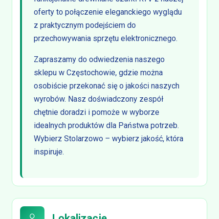
oferty to połączenie eleganckiego wyglądu
z praktycznym podejściem do
przechowywania sprzętu elektronicznego.
Zapraszamy do odwiedzenia naszego
sklepu w Częstochowie, gdzie można
osobiście przekonać się o jakości naszych
wyrobów. Nasz doświadczony zespół
chętnie doradzi i pomoże w wyborze
idealnych produktów dla Państwa potrzeb.
Wybierz Stolarzowo – wybierz jakość, która
inspiruje.
Lokalizacje