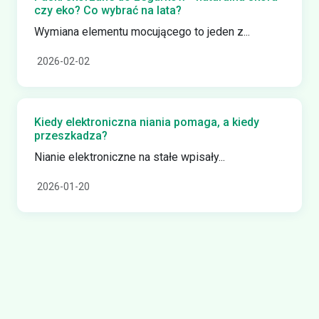
czy eko? Co wybrać na lata?
Wymiana elementu mocującego to jeden z...
2026-02-02
Kiedy elektroniczna niania pomaga, a kiedy
przeszkadza?
Nianie elektroniczne na stałe wpisały...
2026-01-20