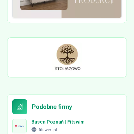
Podobne firmy
Basen Poznań | Fitswim
fitswim.pl