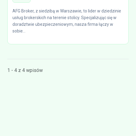
AFG Broker, z siedzibą w Warszawie, to lider w dziedzinie
usług brokerskich na terenie stolicy. Specjalizując się w
doradztwie ubezpieczeniowym, nasza firma łączy w
sobie...
1 - 4 z 4 wpisów