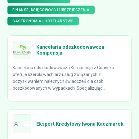
FINANSE, KSIĘGOWOŚĆ I UBEZPIECZENIA
GASTRONOMIA I HOTELARSTWO
Kancelaria odszkodowawcza
Kompensja
Kancelaria odszkodowawcza Kompensja z Gdańska
oferuje szeroki wachlarz usług związanych z
odzyskiwaniem należnych świadczeń dla osób
poszkodowanych w wypadkach. Specjalizując...
Ekspert Kredytowy Iwona Kaczmarek