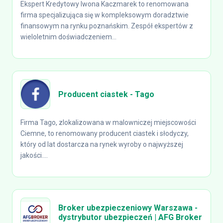
Ekspert Kredytowy Iwona Kaczmarek to renomowana
firma specjalizująca się w kompleksowym doradztwie
finansowym na rynku poznańskim. Zespół ekspertów z
wieloletnim doświadczeniem...
Producent ciastek - Tago
Firma Tago, zlokalizowana w malowniczej miejscowości
Ciemne, to renomowany producent ciastek i słodyczy,
który od lat dostarcza na rynek wyroby o najwyższej
jakości....
Broker ubezpieczeniowy Warszawa -
dystrybutor ubezpieczeń | AFG Broker