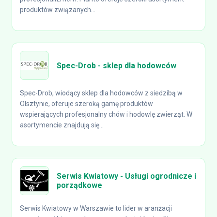
produktów związanych...
Spec-Drob - sklep dla hodowców
Spec-Drob, wiodący sklep dla hodowców z siedzibą w
Olsztynie, oferuje szeroką gamę produktów
wspierających profesjonalny chów i hodowlę zwierząt. W
asortymencie znajdują się...
Serwis Kwiatowy - Usługi ogrodnicze i
porządkowe
Serwis Kwiatowy w Warszawie to lider w aranżacji