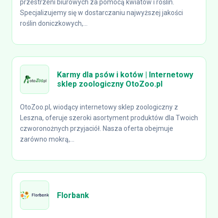
przestrzeni biurowych za pomocą kwiatów i roślin.
Specjalizujemy się w dostarczaniu najwyższej jakości
roślin doniczkowych,...
Karmy dla psów i kotów | Internetowy
sklep zoologiczny OtoZoo.pl
OtoZoo.pl, wiodący internetowy sklep zoologiczny z
Leszna, oferuje szeroki asortyment produktów dla Twoich
czworonożnych przyjaciół. Nasza oferta obejmuje
zarówno mokrą,...
Florbank