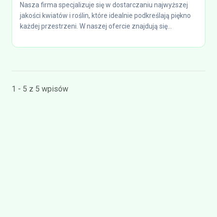
Nasza firma specjalizuje się w dostarczaniu najwyższej
jakości kwiatów i roślin, które idealnie podkreślają piękno
każdej przestrzeni. W naszej ofercie znajdują się...
1 - 5 z 5 wpisów