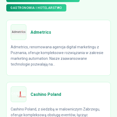
GASTRONOMIA I HOTELARSTWO
Admetrics
Admetrics, renomowana agencja digital marketingu z
Poznania, oferuje kompleksowe rozwiązania w zakresie
marketing automation. Nasze zaawansowane
technologie pozwalają na...
Cashino Poland
Cashino Poland, z siedzibą w malowniczym Zabrzegu,
oferuje kompleksową obsługę eventów, łącząc