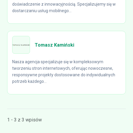
doświadczenie z innowacyjnością. Specjalizujemy się w
dostarczaniu usług mobilnego...
Tomasz Kamiński
Nasza agencja specjalizuje się w kompleksowym
tworzeniu stron internetowych, oferując nowoczesne,
responsywne projekty dostosowane do indywidualnych
potrzeb każdego...
1 - 3 z 3 wpisów