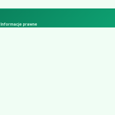
Informacje prawne
ityka prywatności