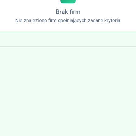
Brak firm
Nie znaleziono firm spełniających zadane kryteria.