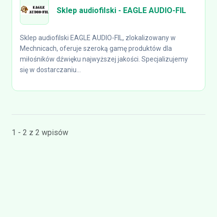
Sklep audiofilski - EAGLE AUDIO-FIL
Sklep audiofilski EAGLE AUDIO-FIL, zlokalizowany w
Mechnicach, oferuje szeroką gamę produktów dla
miłośników dźwięku najwyższej jakości. Specjalizujemy
się w dostarczaniu...
1 - 2 z 2 wpisów