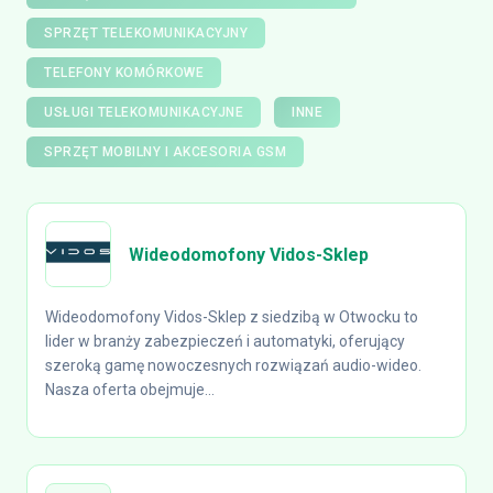
SPRZĘT TELEKOMUNIKACYJNY
TELEFONY KOMÓRKOWE
USŁUGI TELEKOMUNIKACYJNE
INNE
SPRZĘT MOBILNY I AKCESORIA GSM
Wideodomofony Vidos-Sklep
Wideodomofony Vidos-Sklep z siedzibą w Otwocku to
lider w branży zabezpieczeń i automatyki, oferujący
szeroką gamę nowoczesnych rozwiązań audio-wideo.
Nasza oferta obejmuje...