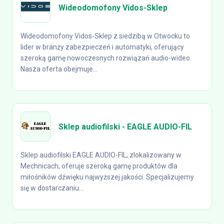
Wideodomofony Vidos-Sklep
Wideodomofony Vidos-Sklep z siedzibą w Otwocku to
lider w branży zabezpieczeń i automatyki, oferujący
szeroką gamę nowoczesnych rozwiązań audio-wideo.
Nasza oferta obejmuje...
Sklep audiofilski - EAGLE AUDIO-FIL
Sklep audiofilski EAGLE AUDIO-FIL, zlokalizowany w
Mechnicach, oferuje szeroką gamę produktów dla
miłośników dźwięku najwyższej jakości. Specjalizujemy
się w dostarczaniu...