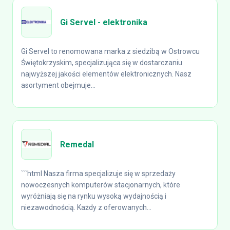
Gi Servel - elektronika
Gi Servel to renomowana marka z siedzibą w Ostrowcu
Świętokrzyskim, specjalizująca się w dostarczaniu
najwyższej jakości elementów elektronicznych. Nasz
asortyment obejmuje...
Remedal
```html Nasza firma specjalizuje się w sprzedaży
nowoczesnych komputerów stacjonarnych, które
wyróżniają się na rynku wysoką wydajnością i
niezawodnością. Każdy z oferowanych...