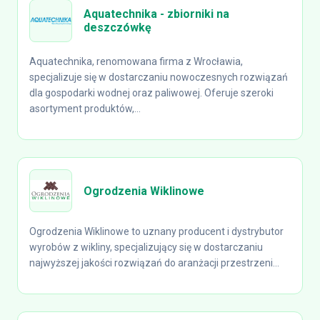
Aquatechnika - zbiorniki na
deszczówkę
Aquatechnika, renomowana firma z Wrocławia,
specjalizuje się w dostarczaniu nowoczesnych rozwiązań
dla gospodarki wodnej oraz paliwowej. Oferuje szeroki
asortyment produktów,...
Ogrodzenia Wiklinowe
Ogrodzenia Wiklinowe to uznany producent i dystrybutor
wyrobów z wikliny, specjalizujący się w dostarczaniu
najwyższej jakości rozwiązań do aranżacji przestrzeni...