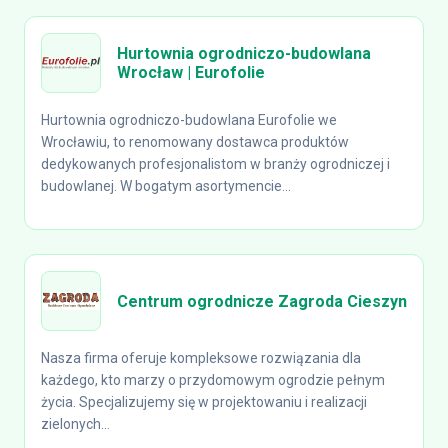
Hurtownia ogrodniczo-budowlana
Wrocław | Eurofolie
Hurtownia ogrodniczo-budowlana Eurofolie we
Wrocławiu, to renomowany dostawca produktów
dedykowanych profesjonalistom w branży ogrodniczej i
budowlanej. W bogatym asortymencie...
Centrum ogrodnicze Zagroda Cieszyn
Nasza firma oferuje kompleksowe rozwiązania dla
każdego, kto marzy o przydomowym ogrodzie pełnym
życia. Specjalizujemy się w projektowaniu i realizacji
zielonych...