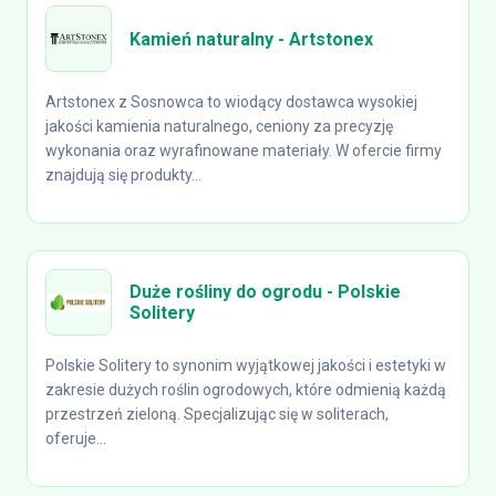
Kamień naturalny - Artstonex
Artstonex z Sosnowca to wiodący dostawca wysokiej
jakości kamienia naturalnego, ceniony za precyzję
wykonania oraz wyrafinowane materiały. W ofercie firmy
znajdują się produkty...
Duże rośliny do ogrodu - Polskie
Solitery
Polskie Solitery to synonim wyjątkowej jakości i estetyki w
zakresie dużych roślin ogrodowych, które odmienią każdą
przestrzeń zieloną. Specjalizując się w soliterach,
oferuje...