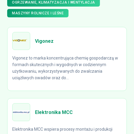
OGRZEWANIE, KLIMATYZACJA I WENTYLACJA
MASZYNY ROLNICZE I LEŚNE
Vigonez
Vigonez to marka koncentrująca chemię gospodarczą w
formach skutecznych i wygodnych w codziennym
użytkowaniu, wykorzystywanych do zwalczania
uciążliwych owadów oraz do...
Elektronika MCC
Elektronika MCC wspiera procesy montażu i produkcji