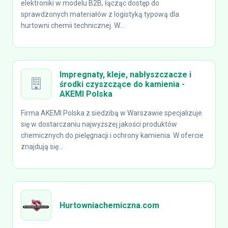
elektroniki w modelu B2B, łącząc dostęp do
sprawdzonych materiałów z logistyką typową dla
hurtowni chemii technicznej. W...
Impregnaty, kleje, nabłyszczacze i
środki czyszczące do kamienia -
AKEMI Polska
Firma AKEMI Polska z siedzibą w Warszawie specjalizuje
się w dostarczaniu najwyższej jakości produktów
chemicznych do pielęgnacji i ochrony kamienia. W ofercie
znajdują się...
Hurtowniachemiczna.com