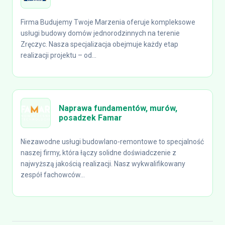
Firma Budujemy Twoje Marzenia oferuje kompleksowe
usługi budowy domów jednorodzinnych na terenie
Zręczyc. Nasza specjalizacja obejmuje każdy etap
realizacji projektu – od...
Naprawa fundamentów, murów,
posadzek Famar
Niezawodne usługi budowlano-remontowe to specjalność
naszej firmy, która łączy solidne doświadczenie z
najwyższą jakością realizacji. Nasz wykwalifikowany
zespół fachowców...