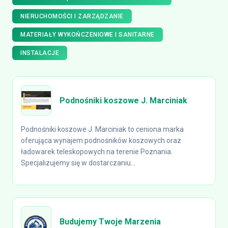
NIERUCHOMOŚCI I ZARZĄDZANIE
MATERIAŁY WYKOŃCZENIOWE I SANITARNE
INSTALACJE
Podnośniki koszowe J. Marciniak
Podnośniki koszowe J. Marciniak to ceniona marka
oferująca wynajem podnośników koszowych oraz
ładowarek teleskopowych na terenie Poznania.
Specjalizujemy się w dostarczaniu...
Budujemy Twoje Marzenia