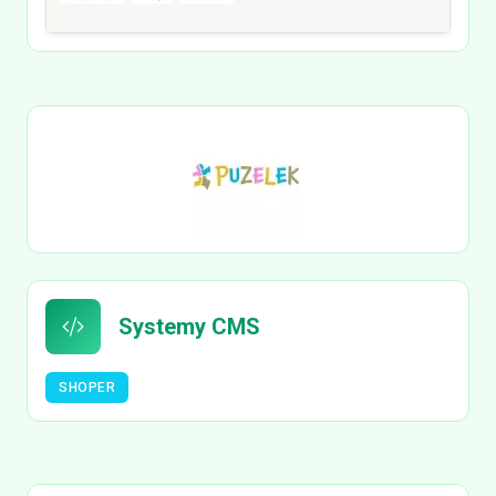
Systemy CMS
SHOPER