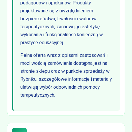
pedagogów i opiekunów. Produkty
projektowane są z uwzględnieniem
bezpieczeństwa, trwałości i walorów
terapeutycznych, zachowując estetykę
wykonania i funkcjonalność konieczną w
praktyce edukacyjnej.
Pełna oferta wraz z opisami zastosowań i
możliwością zamówienia dostępna jest na
stronie sklepu oraz w punkcie sprzedaży w
Rybniku; szczegółowe informacje i materiały
ułatwiają wybór odpowiednich pomocy
terapeutycznych.