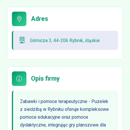
Adres
Górnicza 3, 44-206 Rybnik, śląskie
Opis firmy
Zabawki i pomoce terapeutyczne - Puzelek
z siedzibą w Rybniku oferuje kompleksowe
pomoce edukacyjne oraz pomoce
dydaktyczne, integrując gry planszowe dla