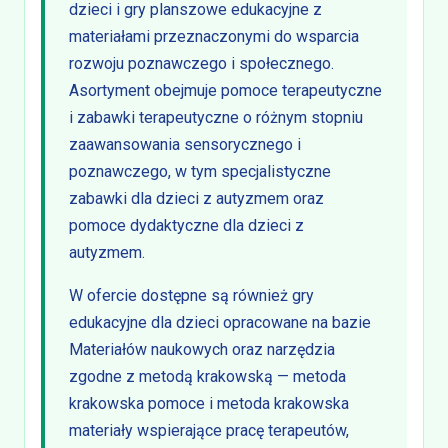
dzieci i gry planszowe edukacyjne z
materiałami przeznaczonymi do wsparcia
rozwoju poznawczego i społecznego.
Asortyment obejmuje pomoce terapeutyczne
i zabawki terapeutyczne o różnym stopniu
zaawansowania sensorycznego i
poznawczego, w tym specjalistyczne
zabawki dla dzieci z autyzmem oraz
pomoce dydaktyczne dla dzieci z
autyzmem.
W ofercie dostępne są również gry
edukacyjne dla dzieci opracowane na bazie
Materiałów naukowych oraz narzędzia
zgodne z metodą krakowską — metoda
krakowska pomoce i metoda krakowska
materiały wspierające pracę terapeutów,