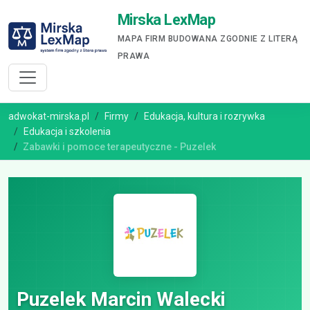
Mirska LexMap
MAPA FIRM BUDOWANA ZGODNIE Z LITERĄ
PRAWA
adwokat-mirska.pl
Firmy
Edukacja, kultura i rozrywka
Edukacja i szkolenia
Zabawki i pomoce terapeutyczne - Puzelek
Puzelek Marcin Walecki