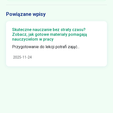
Powiązane wpisy
Skuteczne nauczanie bez straty czasu?
Zobacz, jak gotowe materiały pomagają
nauczycielom w pracy
Przygotowanie do lekcji potrafi zająć...
2025-11-24