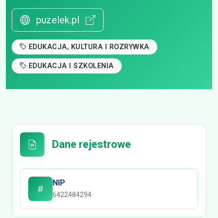
puzelek.pl
EDUKACJA, KULTURA I ROZRYWKA
EDUKACJA I SZKOLENIA
Dane rejestrowe
NIP
6422484294