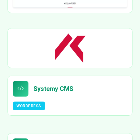
Systemy CMS
WORDPRESS