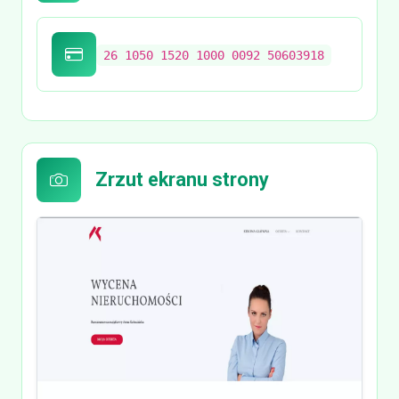
26 1050 1520 1000 0092 50603918
Zrzut ekranu strony