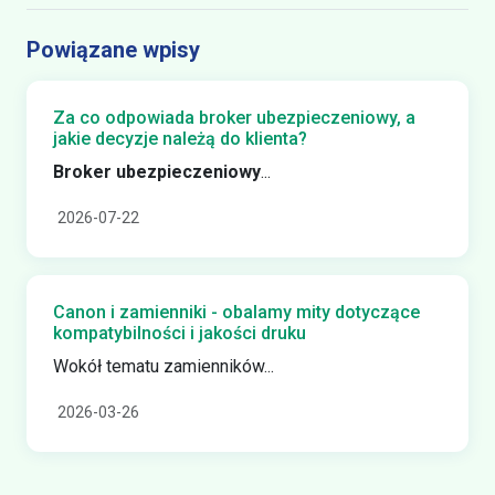
Powiązane wpisy
Za co odpowiada broker ubezpieczeniowy, a
jakie decyzje należą do klienta?
Broker ubezpieczeniowy
...
2026-07-22
Canon i zamienniki - obalamy mity dotyczące
kompatybilności i jakości druku
Wokół tematu zamienników...
2026-03-26