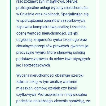
rzeczoznawczyni majątkowa, oferuje
profesjonalne usługi wyceny nieruchomości
w Gnieźnie oraz okolicach. Specjalizując się
w sporządzaniu operatów szacunkowych,
zapewnia kompleksową analizę i rzetelną
ocenę wartości nieruchomości. Dzięki
dogłębnej znajomości rynku lokalnego oraz
aktualnych przepisów prawnych, gwarantuje
precyzyjne wyniki, które stanowią solidną
podstawę zarówno do celów inwestycyjnych,
jak i sprzedażowych.
Wycena nieruchomości obejmuje szeroki
zakres usług, w tym analizę wartości
mieszkań, domów, działek czy lokali
użytkowych. Profesjonalizm i indywidualne
podejście do każdego zlecenia sprawiają, że