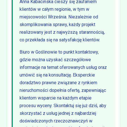
Anna Kabacińska cieszy się zaufaniem
klientów w całym regionie, w tym w
miejscowości Września. Niezależnie od
skomplikowania sprawy, każdy projekt
realizowany jest z najwyższą starannością,
co przekłada się na satysfakcję klientów.
Biuro w Goślinowie to punkt kontaktowy,
gdzie można uzyskać szczegółowe
informacje na temat oferowanych usług oraz
umówić się na konsultację. Eksperckie
doradztwo prawne związane z rynkiem
nieruchomości dopełnia ofertę, zapewniając
klientom wsparcie na każdym etapie
procesu wyceny. Skontaktuj się już dziś, aby
skorzystać z usług jednej z najbardziej
doświadczonych rzeczoznawczyń w