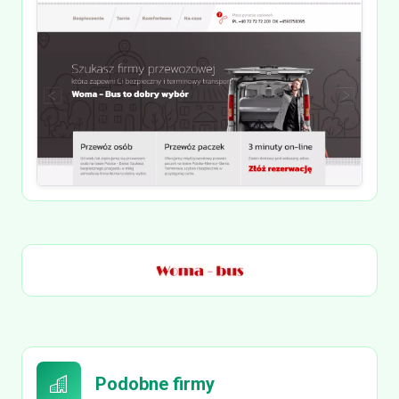
Podobne firmy