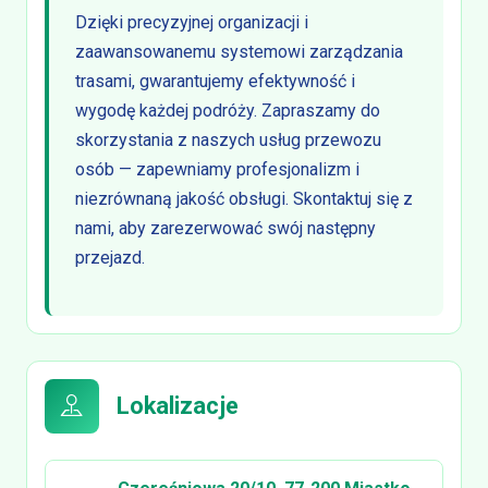
Dzięki precyzyjnej organizacji i
zaawansowanemu systemowi zarządzania
trasami, gwarantujemy efektywność i
wygodę każdej podróży. Zapraszamy do
skorzystania z naszych usług przewozu
osób — zapewniamy profesjonalizm i
niezrównaną jakość obsługi. Skontaktuj się z
nami, aby zarezerwować swój następny
przejazd.
Lokalizacje