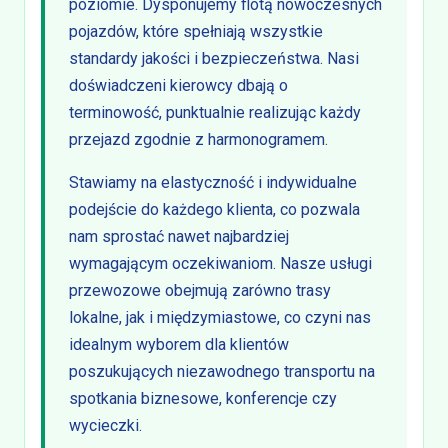
poziomie. Dysponujemy flotą nowoczesnych
pojazdów, które spełniają wszystkie
standardy jakości i bezpieczeństwa. Nasi
doświadczeni kierowcy dbają o
terminowość, punktualnie realizując każdy
przejazd zgodnie z harmonogramem.
Stawiamy na elastyczność i indywidualne
podejście do każdego klienta, co pozwala
nam sprostać nawet najbardziej
wymagającym oczekiwaniom. Nasze usługi
przewozowe obejmują zarówno trasy
lokalne, jak i międzymiastowe, co czyni nas
idealnym wyborem dla klientów
poszukujących niezawodnego transportu na
spotkania biznesowe, konferencje czy
wycieczki.