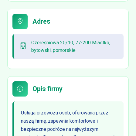
Adres
Czereśniowa 20/10, 77-200 Miastko,
bytowski, pomorskie
Opis firmy
Usługa przewozu osób, oferowana przez
naszą firmę, zapewnia komfortowe i
bezpieczne podróże na najwyższym