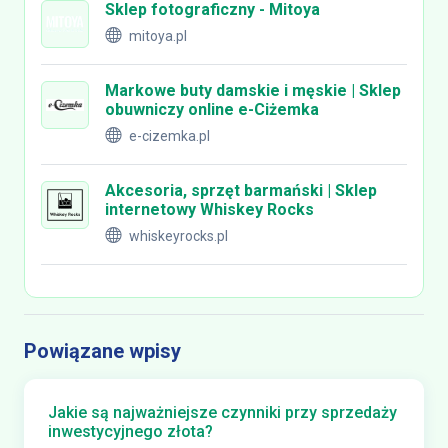
Sklep fotograficzny - Mitoya
mitoya.pl
Markowe buty damskie i męskie | Sklep
obuwniczy online e-Ciżemka
e-cizemka.pl
Akcesoria, sprzęt barmański | Sklep
internetowy Whiskey Rocks
whiskeyrocks.pl
Powiązane wpisy
Jakie są najważniejsze czynniki przy sprzedaży
inwestycyjnego złota?