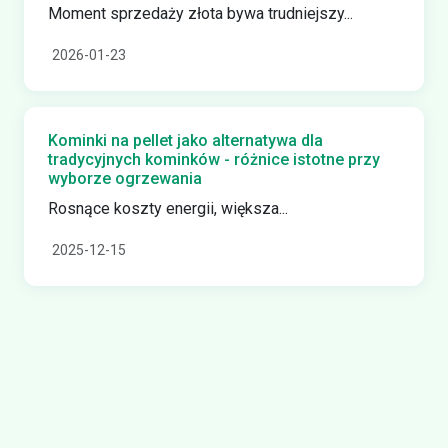
Moment sprzedaży złota bywa trudniejszy...
2026-01-23
Kominki na pellet jako alternatywa dla
tradycyjnych kominków - różnice istotne przy
wyborze ogrzewania
Rosnące koszty energii, większa...
2025-12-15