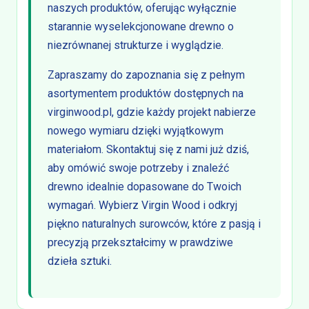
naszych produktów, oferując wyłącznie
starannie wyselekcjonowane drewno o
niezrównanej strukturze i wyglądzie.
Zapraszamy do zapoznania się z pełnym
asortymentem produktów dostępnych na
virginwood.pl, gdzie każdy projekt nabierze
nowego wymiaru dzięki wyjątkowym
materiałom. Skontaktuj się z nami już dziś,
aby omówić swoje potrzeby i znaleźć
drewno idealnie dopasowane do Twoich
wymagań. Wybierz Virgin Wood i odkryj
piękno naturalnych surowców, które z pasją i
precyzją przekształcimy w prawdziwe
dzieła sztuki.