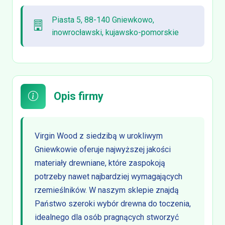
Piasta 5, 88-140 Gniewkowo,
inowrocławski, kujawsko-pomorskie
Opis firmy
Virgin Wood z siedzibą w urokliwym
Gniewkowie oferuje najwyższej jakości
materiały drewniane, które zaspokoją
potrzeby nawet najbardziej wymagających
rzemieślników. W naszym sklepie znajdą
Państwo szeroki wybór drewna do toczenia,
idealnego dla osób pragnących stworzyć