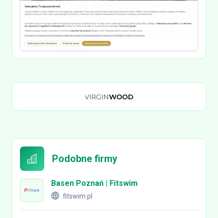
Podobne firmy
Basen Poznań | Fitswim
fitswim.pl