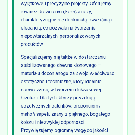
wyjątkowe i precyzyjne projekty. Oferujemy
również drewno na rękojeści noży,
charakteryzujące się doskonałą trwałością i
elegancją, co pozwala na tworzenie
niepowtarzalnych, personalizowanych
produktów.
Specjalizujemy się także w dostarczaniu
stabilizowanego drewna klonowego –
materiału docenianego za swoje właściwości
estetyczne i techniczne, który idealnie
sprawdza się w tworzeniu luksusowej
biżuterii. Dla tych, którzy poszukują
egzotycznych gatunków, proponujemy
mahoń sapeli, znany z pięknego, bogatego
koloru i niezwykłej odporności.
Przywiązujemy ogromną wagę do jakości