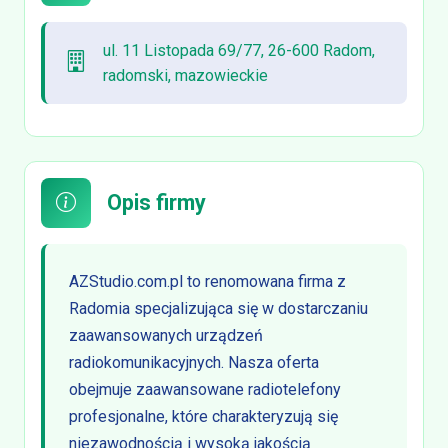
ul. 11 Listopada 69/77, 26-600 Radom,
radomski, mazowieckie
Opis firmy
AZStudio.com.pl to renomowana firma z
Radomia specjalizująca się w dostarczaniu
zaawansowanych urządzeń
radiokomunikacyjnych. Nasza oferta
obejmuje zaawansowane radiotelefony
profesjonalne, które charakteryzują się
niezawodnością i wysoką jakością