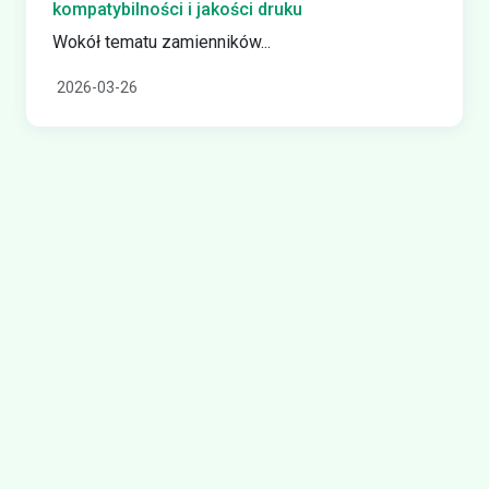
kompatybilności i jakości druku
Wokół tematu zamienników...
2026-03-26