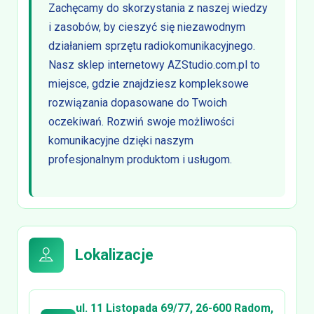
Zachęcamy do skorzystania z naszej wiedzy
i zasobów, by cieszyć się niezawodnym
działaniem sprzętu radiokomunikacyjnego.
Nasz sklep internetowy AZStudio.com.pl to
miejsce, gdzie znajdziesz kompleksowe
rozwiązania dopasowane do Twoich
oczekiwań. Rozwiń swoje możliwości
komunikacyjne dzięki naszym
profesjonalnym produktom i usługom.
Lokalizacje
ul. 11 Listopada 69/77, 26-600 Radom,