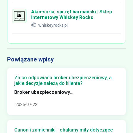
Akcesoria, sprzęt barmański | Sklep
internetowy Whiskey Rocks
whiskeyrocks.pl
Powiązane wpisy
Za co odpowiada broker ubezpieczeniowy, a
jakie decyzje należą do klienta?
Broker ubezpieczeniowy
...
2026-07-22
Canon i zamienniki - obalamy mity dotyczące