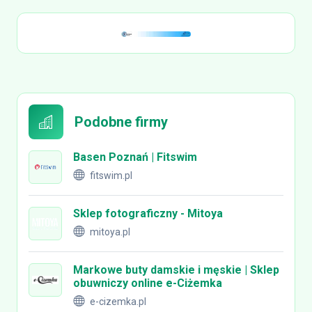
Podobne firmy
Basen Poznań | Fitswim
fitswim.pl
Sklep fotograficzny - Mitoya
mitoya.pl
Markowe buty damskie i męskie | Sklep
obuwniczy online e-Ciżemka
e-cizemka.pl