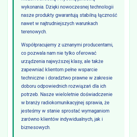
wykonania. Dzięki nowoczesnej technologii
nasze produkty gwarantują stabilną łączność
nawet w najtrudniejszych warunkach
terenowych.
Współpracujemy z uznanymi producentami,
co pozwala nam nie tylko oferować
urządzenia najwyższej klasy, ale także
zapewniać klientom pełne wsparcie
techniczne i doradztwo prawne w zakresie
doboru odpowiednich rozwiązań dla ich
potrzeb. Nasze wieloletnie doświadczenie
w branży radiokomunikacyjnej sprawia, że
jesteśmy w stanie sprostać wymaganiom
zarówno klientów indywidualnych, jak i
biznesowych.