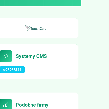
Systemy CMS
WORDPRESS
Podobne firmy