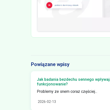
Powiązane wpisy
Jak badania bezdechu sennego wpływają
funkcjonowanie?
Problemy ze snem coraz częściej...
2026-02-13