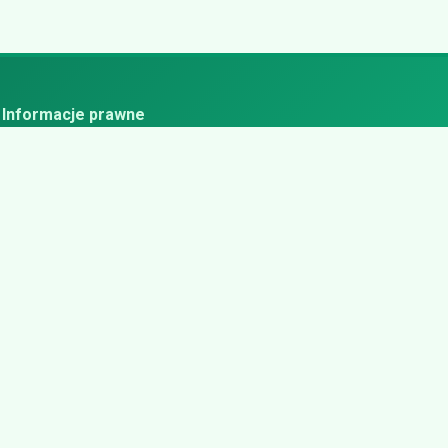
Informacje prawne
ityka prywatności