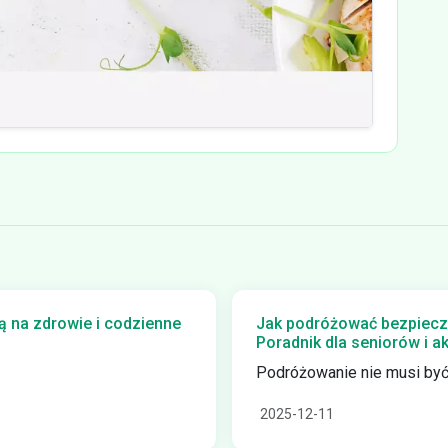
 na zdrowie i codzienne
Jak podróżować bezpiecz
Poradnik dla seniorów i 
Podróżowanie nie musi być.
2025-12-11