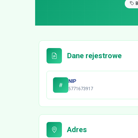
Dane rejestrowe
NIP
5771673917
Adres