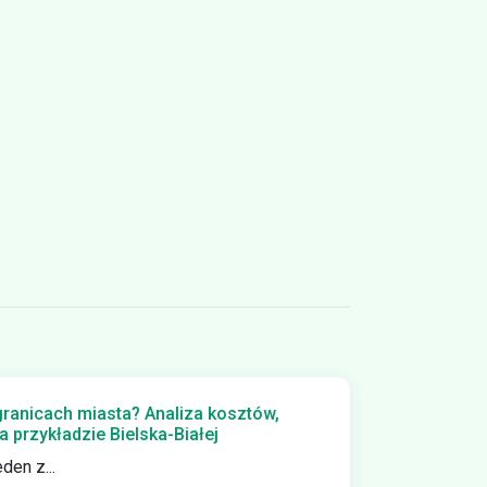
ranicach miasta? Analiza kosztów,
a przykładzie Bielska-Białej
den z...