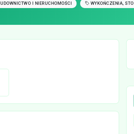
BUDOWNICTWO I NIERUCHOMOŚCI
WYKOŃCZENIA, STO