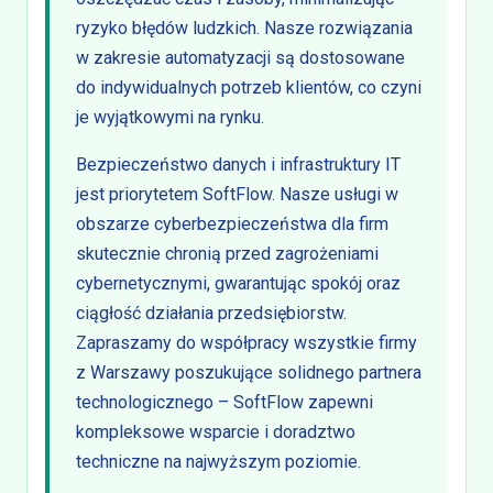
ryzyko błędów ludzkich. Nasze rozwiązania
w zakresie automatyzacji są dostosowane
do indywidualnych potrzeb klientów, co czyni
je wyjątkowymi na rynku.
Bezpieczeństwo danych i infrastruktury IT
jest priorytetem SoftFlow. Nasze usługi w
obszarze cyberbezpieczeństwa dla firm
skutecznie chronią przed zagrożeniami
cybernetycznymi, gwarantując spokój oraz
ciągłość działania przedsiębiorstw.
Zapraszamy do współpracy wszystkie firmy
z Warszawy poszukujące solidnego partnera
technologicznego – SoftFlow zapewni
kompleksowe wsparcie i doradztwo
techniczne na najwyższym poziomie.