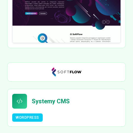
Systemy CMS
WORDPRESS