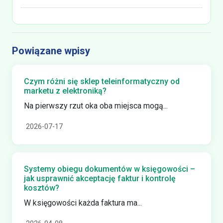
Powiązane wpisy
Czym różni się sklep teleinformatyczny od
marketu z elektroniką?
Na pierwszy rzut oka oba miejsca mogą...
2026-07-17
Systemy obiegu dokumentów w księgowości –
jak usprawnić akceptację faktur i kontrolę
kosztów?
W księgowości każda faktura ma...