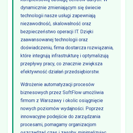
dynamicznie zmieniającym się świecie
technologii nasze usługi zapewniają
niezawodność, skalowalność oraz
bezpieczeństwo operacji IT. Dzięki
zaawansowanej technologii oraz
doświadczeniu, firma dostarcza rozwiązania,
które integrują infrastrukturę i optymalizują
przepływy pracy, co znacznie zwiększa
efektywność działań przedsiębiorstw.
Wdrożenie automatyzacji procesów
biznesowych przez SoftFlow umożliwia
firmom z Warszawy i okolic osiągnięcie
nowych poziomów wydajności. Poprzez
innowacyjne podejście do zarządzania
procesami, pomagamy organizacjom
oszczędzać czas i zasoby, minimalizując