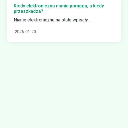
Kiedy elektroniczna niania pomaga, a kiedy
przeszkadza?
Nianie elektroniczne na stałe wpisały...
2026-01-20