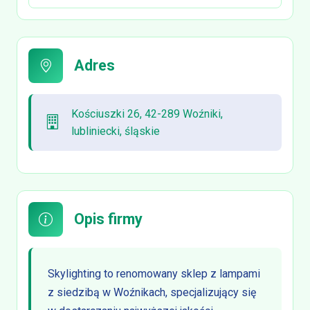
Adres
Kościuszki 26, 42-289 Woźniki,
lubliniecki, śląskie
Opis firmy
Skylighting to renomowany sklep z lampami
z siedzibą w Woźnikach, specjalizujący się