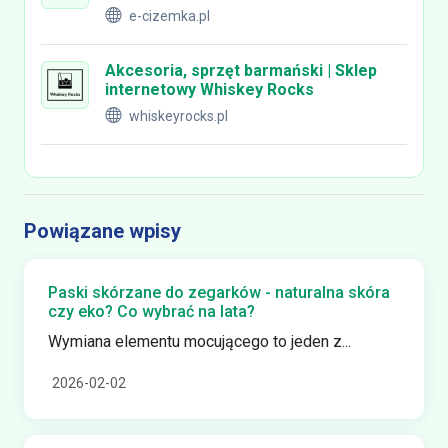
e-cizemka.pl
Akcesoria, sprzęt barmański | Sklep
internetowy Whiskey Rocks
whiskeyrocks.pl
Powiązane wpisy
Paski skórzane do zegarków - naturalna skóra
czy eko? Co wybrać na lata?
Wymiana elementu mocującego to jeden z...
2026-02-02