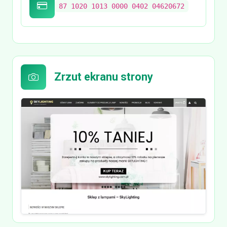
87 1020 1013 0000 0402 04620672
Zrzut ekranu strony