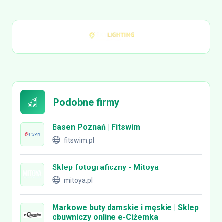
Podobne firmy
Basen Poznań | Fitswim
fitswim.pl
Sklep fotograficzny - Mitoya
mitoya.pl
Markowe buty damskie i męskie | Sklep
obuwniczy online e-Ciżemka