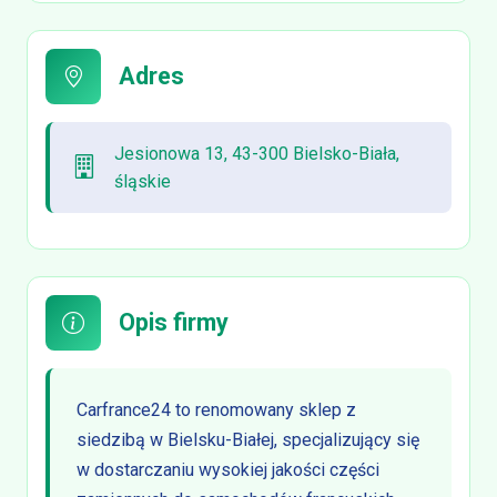
Adres
Jesionowa 13, 43-300 Bielsko-Biała,
śląskie
Opis firmy
Carfrance24 to renomowany sklep z
siedzibą w Bielsku-Białej, specjalizujący się
w dostarczaniu wysokiej jakości części