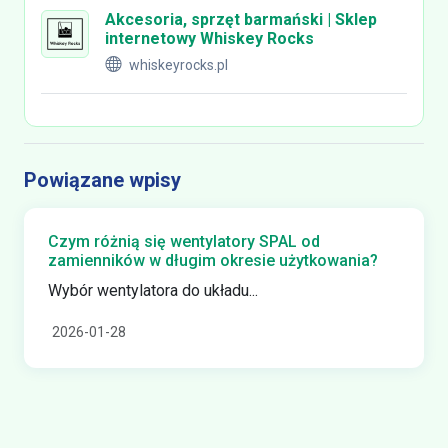
Akcesoria, sprzęt barmański | Sklep
internetowy Whiskey Rocks
whiskeyrocks.pl
Powiązane wpisy
Czym różnią się wentylatory SPAL od
zamienników w długim okresie użytkowania?
Wybór wentylatora do układu...
2026-01-28