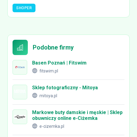
SHOPER
Podobne firmy
Basen Poznań | Fitswim
fitswim.pl
Sklep fotograficzny - Mitoya
mitoya.pl
Markowe buty damskie i męskie | Sklep
obuwniczy online e-Ciżemka
e-cizemka.pl