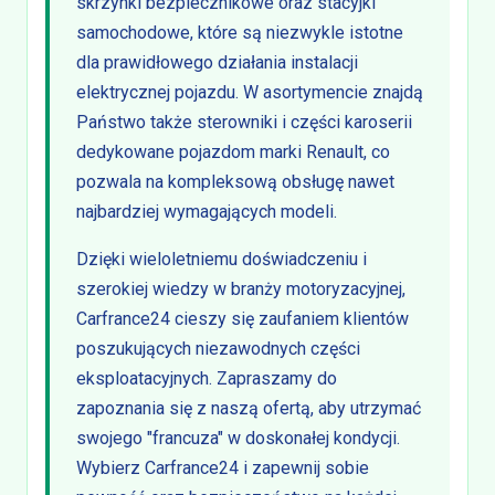
skrzynki bezpiecznikowe oraz stacyjki
samochodowe, które są niezwykle istotne
dla prawidłowego działania instalacji
elektrycznej pojazdu. W asortymencie znajdą
Państwo także sterowniki i części karoserii
dedykowane pojazdom marki Renault, co
pozwala na kompleksową obsługę nawet
najbardziej wymagających modeli.
Dzięki wieloletniemu doświadczeniu i
szerokiej wiedzy w branży motoryzacyjnej,
Carfrance24 cieszy się zaufaniem klientów
poszukujących niezawodnych części
eksploatacyjnych. Zapraszamy do
zapoznania się z naszą ofertą, aby utrzymać
swojego "francuza" w doskonałej kondycji.
Wybierz Carfrance24 i zapewnij sobie