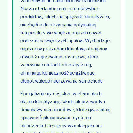
zamiennych do samochodów francuskich.
Nasza oferta obejmuje szeroki wybór
produktów, takich jak sprężarki klimatyzacji,
niezbędne do utrzymania optymalnej
temperatury we wnętrzu pojazdu nawet
podczas największych upałów. Wychodząc
naprzeciw potrzebom klientów, oferujemy
również ogrzewanie postojowe, które
zapewnia komfort termiczny zimą,
eliminując konieczność uciążliwego,
długotrwałego nagrzewania samochodu.
Specjalizujemy się także w elementach
układu klimatyzacji, takich jak przewody i
dmuchawy samochodowe, które gwarantują
sprawne funkcjonowanie systemu
chłodzenia. Oferujemy wysokiej jakości