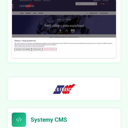
Systemy CMS