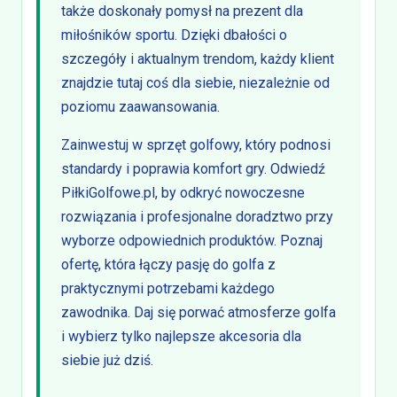
także doskonały pomysł na prezent dla
miłośników sportu. Dzięki dbałości o
szczegóły i aktualnym trendom, każdy klient
znajdzie tutaj coś dla siebie, niezależnie od
poziomu zaawansowania.
Zainwestuj w sprzęt golfowy, który podnosi
standardy i poprawia komfort gry. Odwiedź
PiłkiGolfowe.pl, by odkryć nowoczesne
rozwiązania i profesjonalne doradztwo przy
wyborze odpowiednich produktów. Poznaj
ofertę, która łączy pasję do golfa z
praktycznymi potrzebami każdego
zawodnika. Daj się porwać atmosferze golfa
i wybierz tylko najlepsze akcesoria dla
siebie już dziś.