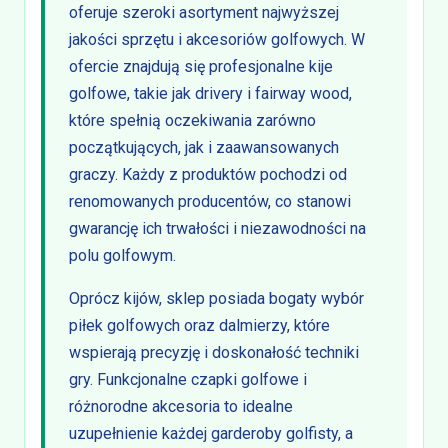
oferuje szeroki asortyment najwyższej
jakości sprzętu i akcesoriów golfowych. W
ofercie znajdują się profesjonalne kije
golfowe, takie jak drivery i fairway wood,
które spełnią oczekiwania zarówno
początkujących, jak i zaawansowanych
graczy. Każdy z produktów pochodzi od
renomowanych producentów, co stanowi
gwarancję ich trwałości i niezawodności na
polu golfowym.
Oprócz kijów, sklep posiada bogaty wybór
piłek golfowych oraz dalmierzy, które
wspierają precyzję i doskonałość techniki
gry. Funkcjonalne czapki golfowe i
różnorodne akcesoria to idealne
uzupełnienie każdej garderoby golfisty, a