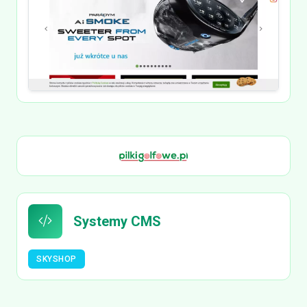
Systemy CMS
SKYSHOP