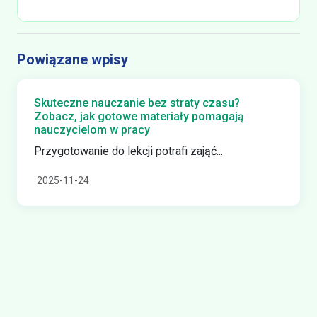
Powiązane wpisy
Skuteczne nauczanie bez straty czasu?
Zobacz, jak gotowe materiały pomagają
nauczycielom w pracy
Przygotowanie do lekcji potrafi zająć...
2025-11-24