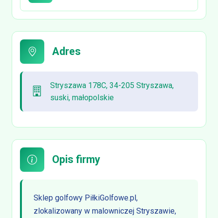
Adres
Stryszawa 178C, 34-205 Stryszawa,
suski, małopolskie
Opis firmy
Sklep golfowy PiłkiGolfowe.pl,
zlokalizowany w malowniczej Stryszawie,