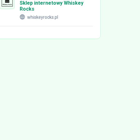
Sklep internetowy Whiskey
Rocks
whiskeyrocks.pl