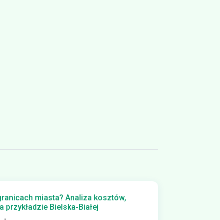
ranicach miasta? Analiza kosztów,
a przykładzie Bielska-Białej