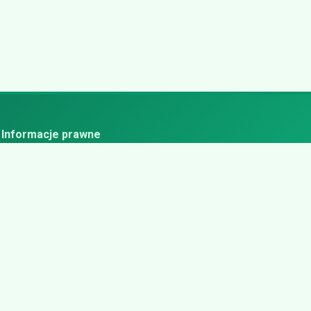
Informacje prawne
ityka prywatności