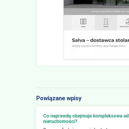
Powiązane wpisy
Co naprawdę obejmuje kompleksowa adm
nieruchomości?