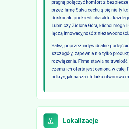
pragną połączyć komfort z bezpiecze
przez firmę Salva cechują się nie tylk
doskonale podkreśli charakter każdego
Lubin czy Zielona Góra, klienci mogą 
łączą innowacyjność z niezawodności
Salva, poprzez indywidualne podejście
szczegóły, zapewnia nie tylko produ
rozwiązania. Firma stawia na trwałość
czemu ich oferta jest ceniona w całej 
odkryć, jak nasza stolarka otworowa
Lokalizacje