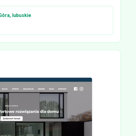
Góra, lubuskie