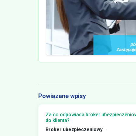
Powiązane wpisy
Za co odpowiada broker ubezpieczeniowy
do klienta?
Broker ubezpieczeniowy
...