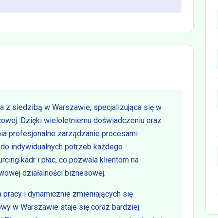
a z siedzibą w Warszawie, specjalizująca się w
wej. Dzięki wieloletniemu doświadczeniu oraz
ia profesjonalne zarządzanie procesami
do indywidualnych potrzeb każdego
rcing kadr i płac, co pozwala klientom na
wowej działalności biznesowej.
pracy i dynamicznie zmieniających się
wy w Warszawie staje się coraz bardziej