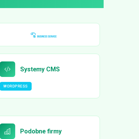
Systemy CMS
WORDPRESS
Podobne firmy