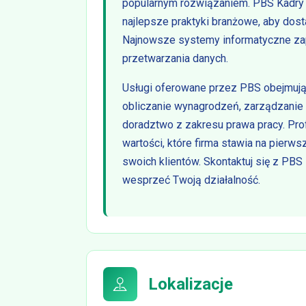
popularnym rozwiązaniem. PBS Kadry 
najlepsze praktyki branżowe, aby dos
Najnowsze systemy informatyczne za
przetwarzania danych.
Usługi oferowane przez PBS obejmują 
obliczanie wynagrodzeń, zarządzanie
doradztwo z zakresu prawa pracy. Prof
wartości, które firma stawia na pierw
swoich klientów. Skontaktuj się z PBS 
wesprzeć Twoją działalność.
Lokalizacje