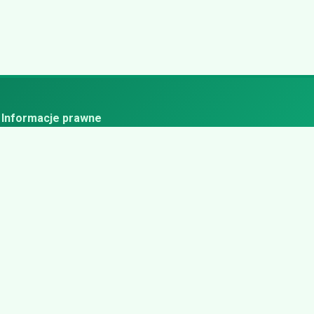
Informacje prawne
ityka prywatności