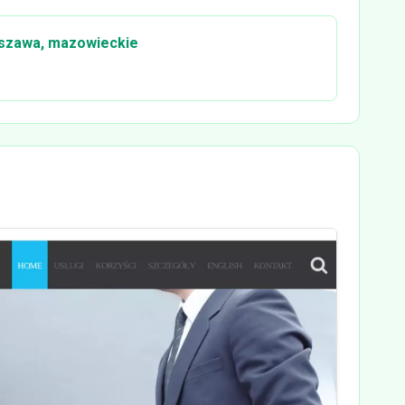
rszawa, mazowieckie