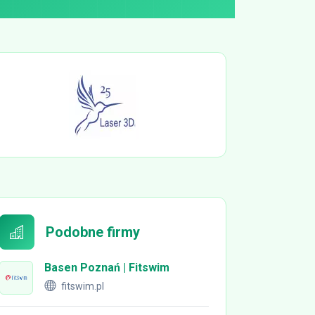
Podobne firmy
Basen Poznań | Fitswim
fitswim.pl