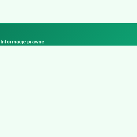
Informacje prawne
ityka prywatności