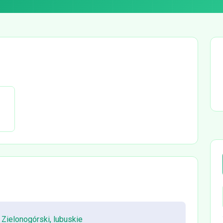
 Zielonogórski, lubuskie