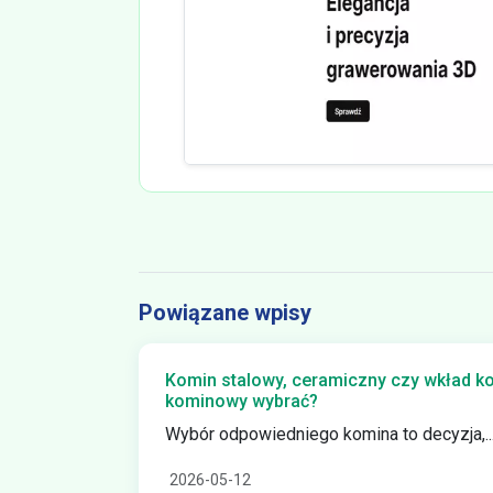
Powiązane wpisy
Komin stalowy, ceramiczny czy wkład k
kominowy wybrać?
Wybór odpowiedniego komina to decyzja,..
2026-05-12