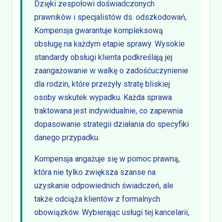
Dzięki zespołowi doświadczonych
prawników i specjalistów ds. odszkodowań,
Kompensja gwarantuje kompleksową
obsługę na każdym etapie sprawy. Wysokie
standardy obsługi klienta podkreślają jej
zaangażowanie w walkę o zadośćuczynienie
dla rodzin, które przeżyły stratę bliskiej
osoby wskutek wypadku. Każda sprawa
traktowana jest indywidualnie, co zapewnia
dopasowanie strategii działania do specyfiki
danego przypadku.
Kompensja angażuje się w pomoc prawną,
która nie tylko zwiększa szanse na
uzyskanie odpowiednich świadczeń, ale
także odciąża klientów z formalnych
obowiązków. Wybierając usługi tej kancelarii,