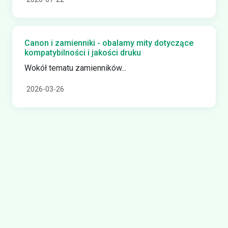
Canon i zamienniki - obalamy mity dotyczące
kompatybilności i jakości druku
Wokół tematu zamienników...
2026-03-26