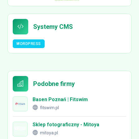
Systemy CMS
WORDPRESS
Podobne firmy
Basen Poznań | Fitswim
fitswim.pl
Sklep fotograficzny - Mitoya
mitoya.pl