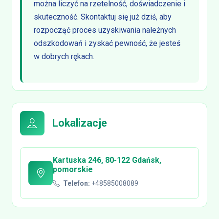
można liczyć na rzetelność, doświadczenie i
skuteczność. Skontaktuj się już dziś, aby
rozpocząć proces uzyskiwania należnych
odszkodowań i zyskać pewność, że jesteś
w dobrych rękach.
Lokalizacje
Kartuska 246, 80-122 Gdańsk,
pomorskie
Telefon:
+48585008089