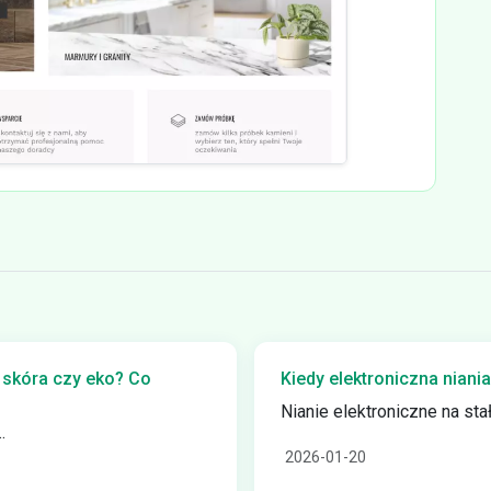
 skóra czy eko? Co
Kiedy elektroniczna nian
Nianie elektroniczne na stał
.
2026-01-20