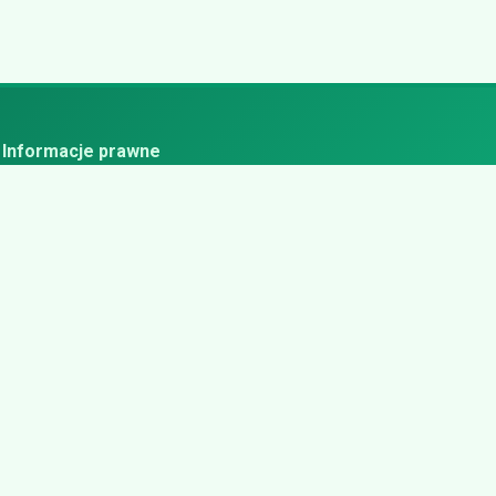
Informacje prawne
ityka prywatności