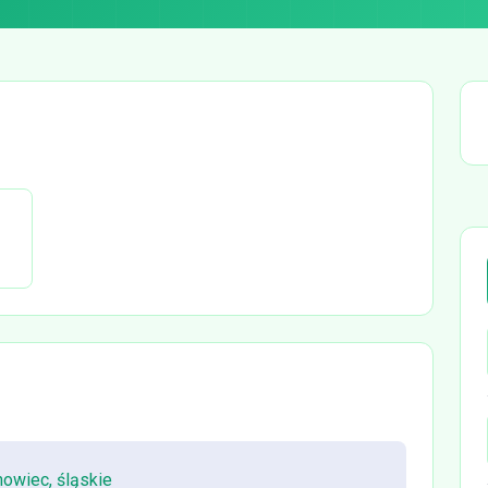
owiec, śląskie