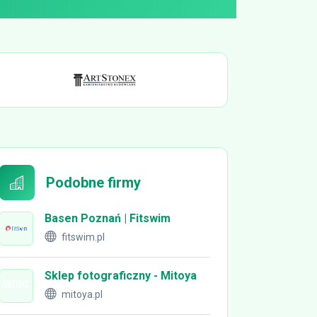
Podobne firmy
Basen Poznań | Fitswim
fitswim.pl
Sklep fotograficzny - Mitoya
mitoya.pl