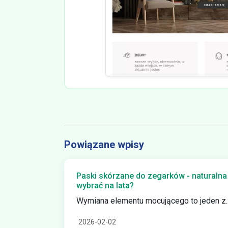
Powiązane wpisy
Paski skórzane do zegarków - naturalna
wybrać na lata?
Wymiana elementu mocującego to jeden z..
2026-02-02