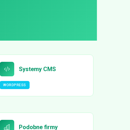
Systemy CMS
WORDPRESS
Podobne firmy