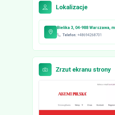
Lokalizacje
Bielika 3, 04-988 Warszawa, 
Telefon:
+48694268701
Zrzut ekranu strony