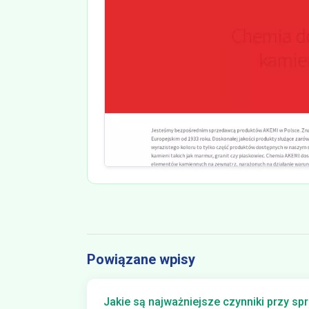
Powiązane wpisy
Jakie są najważniejsze czynniki przy s