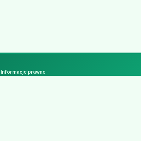
Informacje prawne
ityka prywatności