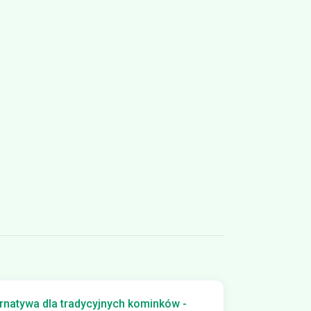
ternatywa dla tradycyjnych kominków -