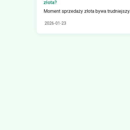
złota?
Moment sprzedaży złota bywa trudniejszy..
2026-01-23