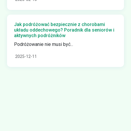
Jak podróżować bezpiecznie z chorobami
układu oddechowego? Poradnik dla seniorów i
aktywnych podróżników
Podróżowanie nie musi być...
2025-12-11