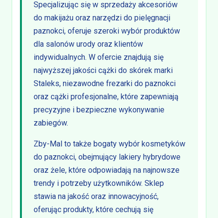
Specjalizując się w sprzedaży akcesoriów
do makijażu oraz narzędzi do pielęgnacji
paznokci, oferuje szeroki wybór produktów
dla salonów urody oraz klientów
indywidualnych. W ofercie znajdują się
najwyższej jakości cążki do skórek marki
Staleks, niezawodne frezarki do paznokci
oraz cążki profesjonalne, które zapewniają
precyzyjne i bezpieczne wykonywanie
zabiegów.
Zby-Mal to także bogaty wybór kosmetyków
do paznokci, obejmujący lakiery hybrydowe
oraz żele, które odpowiadają na najnowsze
trendy i potrzeby użytkowników. Sklep
stawia na jakość oraz innowacyjność,
oferując produkty, które cechują się