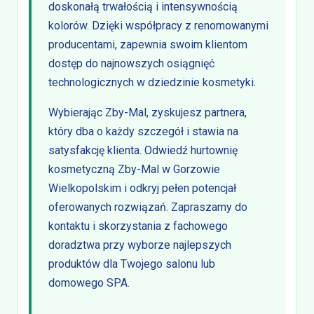
doskonałą trwałością i intensywnością
kolorów. Dzięki współpracy z renomowanymi
producentami, zapewnia swoim klientom
dostęp do najnowszych osiągnięć
technologicznych w dziedzinie kosmetyki.
Wybierając Zby-Mal, zyskujesz partnera,
który dba o każdy szczegół i stawia na
satysfakcję klienta. Odwiedź hurtownię
kosmetyczną Zby-Mal w Gorzowie
Wielkopolskim i odkryj pełen potencjał
oferowanych rozwiązań. Zapraszamy do
kontaktu i skorzystania z fachowego
doradztwa przy wyborze najlepszych
produktów dla Twojego salonu lub
domowego SPA.