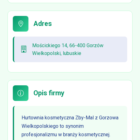
Adres
Mościckiego 14, 66-400 Gorzów
Wielkopolski, lubuskie
Opis firmy
Hurtownia kosmetyczna Zby-Mal z Gorzowa
Wielkopolskiego to synonim
profesjonalizmu w branży kosmetycznej.