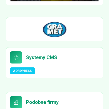
Systemy CMS
WORDPRESS
Podobne firmy