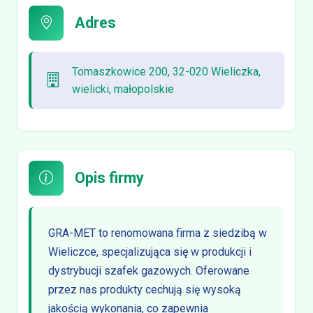
Adres
Tomaszkowice 200, 32-020 Wieliczka,
wielicki, małopolskie
Opis firmy
GRA-MET to renomowana firma z siedzibą w
Wieliczce, specjalizująca się w produkcji i
dystrybucji szafek gazowych. Oferowane
przez nas produkty cechują się wysoką
jakością wykonania, co zapewnia