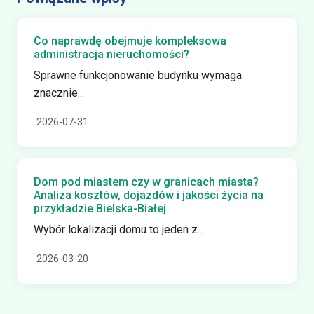
Co naprawdę obejmuje kompleksowa
administracja nieruchomości?
Sprawne funkcjonowanie budynku wymaga
znacznie...
2026-07-31
Dom pod miastem czy w granicach miasta?
Analiza kosztów, dojazdów i jakości życia na
przykładzie Bielska-Białej
Wybór lokalizacji domu to jeden z...
2026-03-20