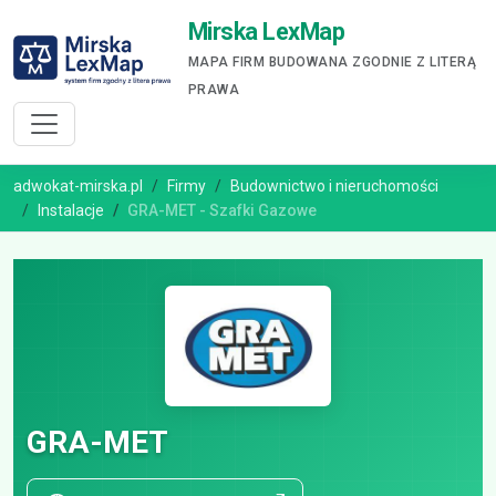
Mirska LexMap
MAPA FIRM BUDOWANA ZGODNIE Z LITERĄ
PRAWA
adwokat-mirska.pl
Firmy
Budownictwo i nieruchomości
Instalacje
GRA-MET - Szafki Gazowe
GRA-MET