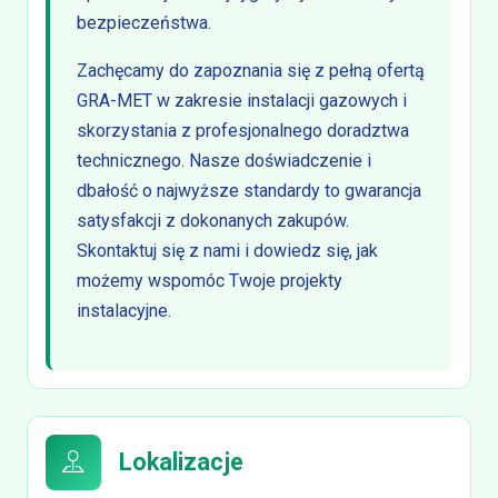
bezpieczeństwa.
Zachęcamy do zapoznania się z pełną ofertą
GRA-MET w zakresie instalacji gazowych i
skorzystania z profesjonalnego doradztwa
technicznego. Nasze doświadczenie i
dbałość o najwyższe standardy to gwarancja
satysfakcji z dokonanych zakupów.
Skontaktuj się z nami i dowiedz się, jak
możemy wspomóc Twoje projekty
instalacyjne.
Lokalizacje