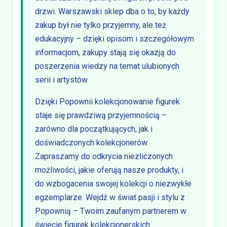
drzwi. Warszawski sklep dba o to, by każdy
zakup był nie tylko przyjemny, ale też
edukacyjny – dzięki opisom i szczegółowym
informacjom, zakupy stają się okazją do
poszerzenia wiedzy na temat ulubionych
serii i artystów.
Dzięki Popownii kolekcjonowanie figurek
staje się prawdziwą przyjemnością –
zarówno dla początkujących, jak i
doświadczonych kolekcjonerów.
Zapraszamy do odkrycia niezliczonych
możliwości, jakie oferują nasze produkty, i
do wzbogacenia swojej kolekcji o niezwykłe
egzemplarze. Wejdź w świat pasji i stylu z
Popownią – Twoim zaufanym partnerem w
świecie figurek kolekcjonerskich.