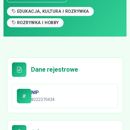
EDUKACJA, KULTURA I ROZRYWKA
ROZRYWKA I HOBBY
Dane rejestrowe
NIP
8222370434