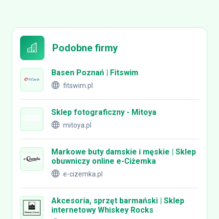
Podobne firmy
Basen Poznań | Fitswim
fitswim.pl
Sklep fotograficzny - Mitoya
mitoya.pl
Markowe buty damskie i męskie | Sklep
obuwniczy online e-Ciżemka
e-cizemka.pl
Akcesoria, sprzęt barmański | Sklep
internetowy Whiskey Rocks