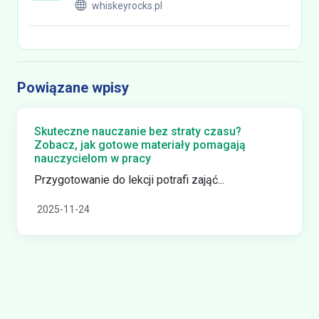
whiskeyrocks.pl
Powiązane wpisy
Skuteczne nauczanie bez straty czasu?
Zobacz, jak gotowe materiały pomagają
nauczycielom w pracy
Przygotowanie do lekcji potrafi zająć...
2025-11-24