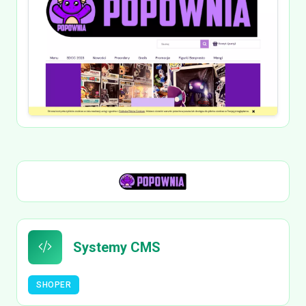
Systemy CMS
SHOPER