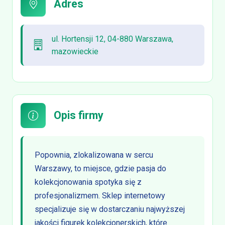
Adres
ul. Hortensji 12, 04-880 Warszawa,
mazowieckie
Opis firmy
Popownia, zlokalizowana w sercu
Warszawy, to miejsce, gdzie pasja do
kolekcjonowania spotyka się z
profesjonalizmem. Sklep internetowy
specjalizuje się w dostarczaniu najwyższej
jakości figurek kolekcjonerskich, które