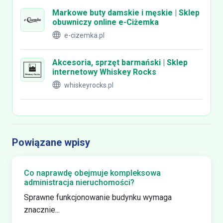
Markowe buty damskie i męskie | Sklep
obuwniczy online e-Ciżemka
e-cizemka.pl
Akcesoria, sprzęt barmański | Sklep
internetowy Whiskey Rocks
whiskeyrocks.pl
Powiązane wpisy
Co naprawdę obejmuje kompleksowa
administracja nieruchomości?
Sprawne funkcjonowanie budynku wymaga
znacznie...