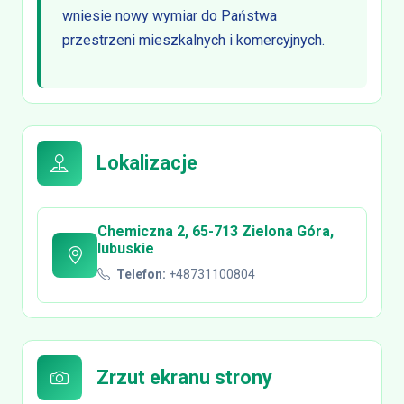
wniesie nowy wymiar do Państwa
przestrzeni mieszkalnych i komercyjnych.
Lokalizacje
Chemiczna 2, 65-713 Zielona Góra,
lubuskie
Telefon:
+48731100804
Zrzut ekranu strony