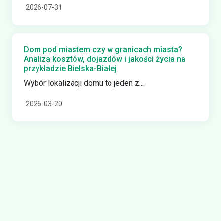
2026-07-31
Dom pod miastem czy w granicach miasta?
Analiza kosztów, dojazdów i jakości życia na
przykładzie Bielska-Białej
Wybór lokalizacji domu to jeden z...
2026-03-20