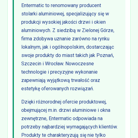
Entermatic to renomowany producent
stolarki aluminiowej, specjalizujący się w
produkcji wysokiej jakości drzwi i okien
aluminiowych. Z siedzibą w Zielonej Górze,
firma zdobywa uznanie zarówno na rynku
lokalnym, jak i ogólnopolskim, dostarczając
swoje produkty do miast takich jak Poznań,
Szczecin i Wrocław. Nowoczesne
technologie i precyzyjne wykonanie
zapewniają wyjątkową trwałość oraz
estetykę oferowanych rozwiązań.
Dzięki różnorodnej ofercie produktowej,
obejmującej m.in. drzwi aluminiowe i okna
zewnętrzne, Entermatic odpowiada na
potrzeby najbardziej wymagających klientów.
Produkty te charakteryzują się nie tylko