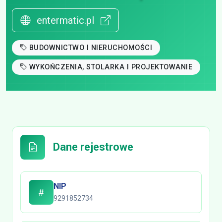
entermatic.pl
BUDOWNICTWO I NIERUCHOMOŚCI
WYKOŃCZENIA, STOLARKA I PROJEKTOWANIE
Dane rejestrowe
NIP
9291852734