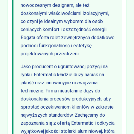
nowoczesnym designem, ale też
doskonałymi właściwościami izolacyjnymi,
co czyni je idealnym wyborem dla osób
ceniących komfort i oszczędność energii.
Bogata oferta rolet zewnętrznych dodatkowo
podnosi funkcjonalność i estetykę
projektowanych przestrzeni.
Jako producent o ugruntowanej pozycji na
rynku, Entermatic kładzie duży nacisk na
jakość oraz innowacyjne rozwiązania
techniczne. Firma nieustannie dąży do
doskonalenia procesów produkcyjnych, aby
sprostać oczekiwaniom klientów w zakresie
najwyższych standardów. Zachęcamy do
zapoznania się z ofertą Entermatic i odkrycia
wyjątkowej jakości stolarki aluminiowej, która