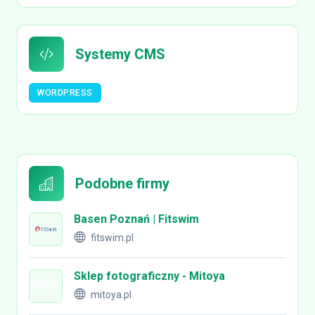
Systemy CMS
WORDPRESS
Podobne firmy
Basen Poznań | Fitswim
fitswim.pl
Sklep fotograficzny - Mitoya
mitoya.pl