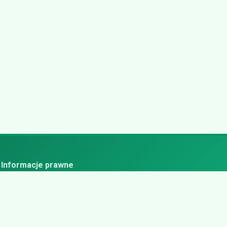
Informacje prawne
ityka prywatności