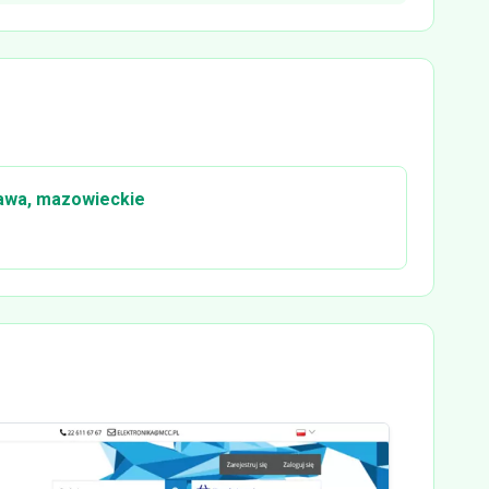
awa, mazowieckie