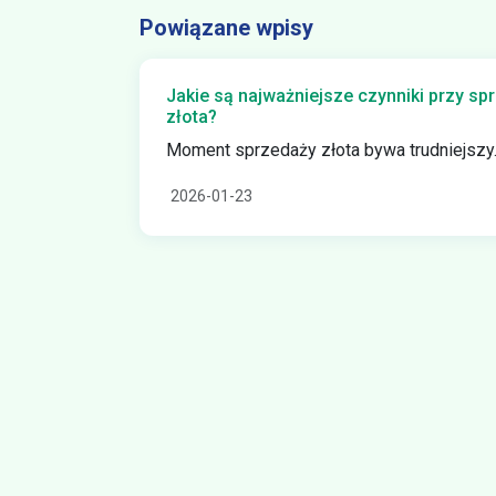
Powiązane wpisy
Jakie są najważniejsze czynniki przy s
złota?
Moment sprzedaży złota bywa trudniejszy..
2026-01-23