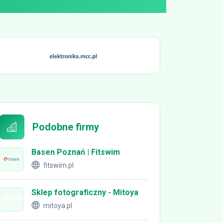
Podobne firmy
Basen Poznań | Fitswim
fitswim.pl
Sklep fotograficzny - Mitoya
mitoya.pl