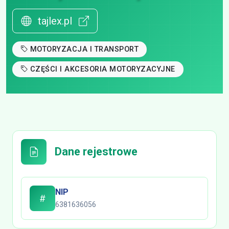
tajlex.pl
MOTORYZACJA I TRANSPORT
CZĘŚCI I AKCESORIA MOTORYZACYJNE
Dane rejestrowe
NIP
6381636056