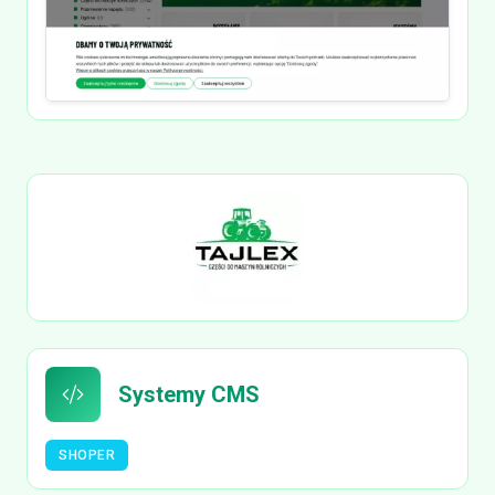
Systemy CMS
SHOPER