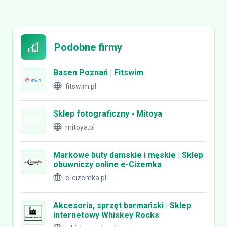
Podobne firmy
Basen Poznań | Fitswim
fitswim.pl
Sklep fotograficzny - Mitoya
mitoya.pl
Markowe buty damskie i męskie | Sklep
obuwniczy online e-Ciżemka
e-cizemka.pl
Akcesoria, sprzęt barmański | Sklep
internetowy Whiskey Rocks