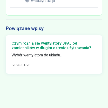
whiskeyrocks.pl
Powiązane wpisy
Czym różnią się wentylatory SPAL od
zamienników w długim okresie użytkowania?
Wybór wentylatora do układu...
2026-01-28