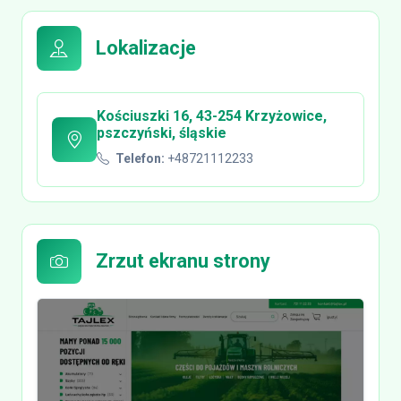
Lokalizacje
Kościuszki 16, 43-254 Krzyżowice,
pszczyński, śląskie
Telefon:
+48721112233
Zrzut ekranu strony