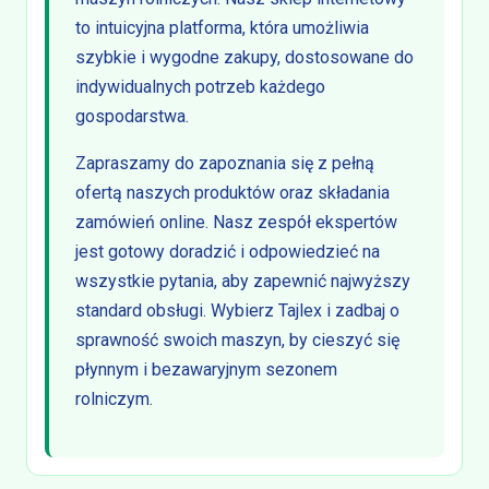
to intuicyjna platforma, która umożliwia
szybkie i wygodne zakupy, dostosowane do
indywidualnych potrzeb każdego
gospodarstwa.
Zapraszamy do zapoznania się z pełną
ofertą naszych produktów oraz składania
zamówień online. Nasz zespół ekspertów
jest gotowy doradzić i odpowiedzieć na
wszystkie pytania, aby zapewnić najwyższy
standard obsługi. Wybierz Tajlex i zadbaj o
sprawność swoich maszyn, by cieszyć się
płynnym i bezawaryjnym sezonem
rolniczym.