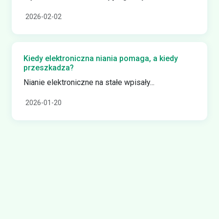
2026-02-02
Kiedy elektroniczna niania pomaga, a kiedy
przeszkadza?
Nianie elektroniczne na stałe wpisały...
2026-01-20