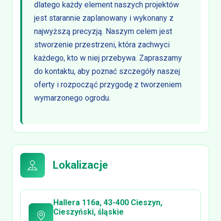
dlatego każdy element naszych projektów
jest starannie zaplanowany i wykonany z
najwyższą precyzją. Naszym celem jest
stworzenie przestrzeni, która zachwyci
każdego, kto w niej przebywa. Zapraszamy
do kontaktu, aby poznać szczegóły naszej
oferty i rozpocząć przygodę z tworzeniem
wymarzonego ogrodu.
Lokalizacje
Hallera 116a, 43-400 Cieszyn,
Cieszyński, śląskie