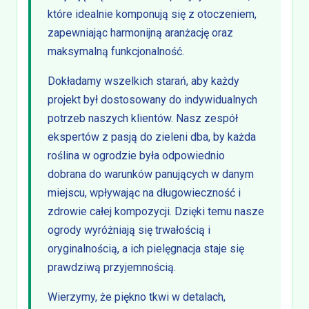
które idealnie komponują się z otoczeniem,
zapewniając harmonijną aranżację oraz
maksymalną funkcjonalność.
Dokładamy wszelkich starań, aby każdy
projekt był dostosowany do indywidualnych
potrzeb naszych klientów. Nasz zespół
ekspertów z pasją do zieleni dba, by każda
roślina w ogrodzie była odpowiednio
dobrana do warunków panujących w danym
miejscu, wpływając na długowieczność i
zdrowie całej kompozycji. Dzięki temu nasze
ogrody wyróżniają się trwałością i
oryginalnością, a ich pielęgnacja staje się
prawdziwą przyjemnością.
Wierzymy, że piękno tkwi w detalach,