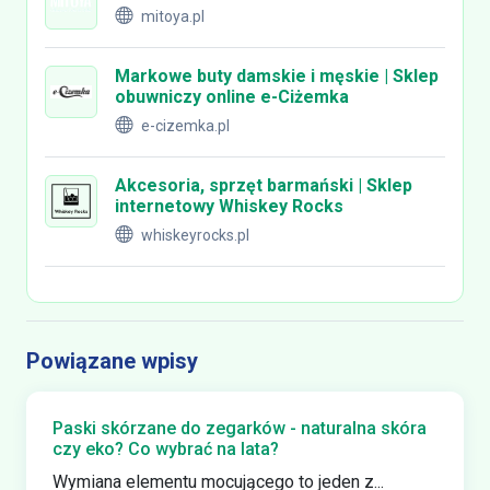
mitoya.pl
Markowe buty damskie i męskie | Sklep
obuwniczy online e-Ciżemka
e-cizemka.pl
Akcesoria, sprzęt barmański | Sklep
internetowy Whiskey Rocks
whiskeyrocks.pl
Powiązane wpisy
Paski skórzane do zegarków - naturalna skóra
czy eko? Co wybrać na lata?
Wymiana elementu mocującego to jeden z...