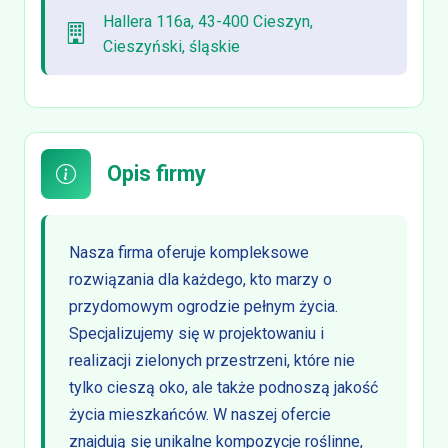
Hallera 116a, 43-400 Cieszyn,
Cieszyński, śląskie
Opis firmy
Nasza firma oferuje kompleksowe
rozwiązania dla każdego, kto marzy o
przydomowym ogrodzie pełnym życia.
Specjalizujemy się w projektowaniu i
realizacji zielonych przestrzeni, które nie
tylko cieszą oko, ale także podnoszą jakość
życia mieszkańców. W naszej ofercie
znajdują się unikalne kompozycje roślinne,