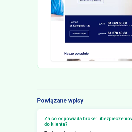
Powiązane wpisy
Za co odpowiada broker ubezpieczeniowy
do klienta?