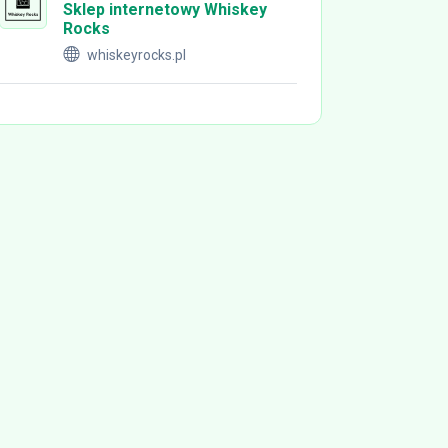
Sklep internetowy Whiskey
Rocks
whiskeyrocks.pl