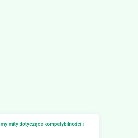
amy mity dotyczące kompatybilności i