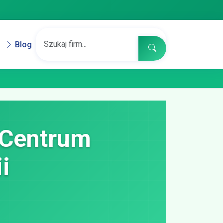
Blog
 Centrum
i