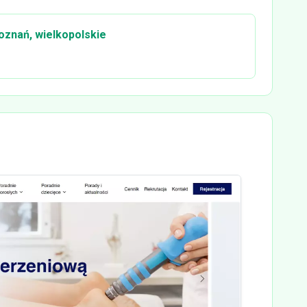
oznań, wielkopolskie