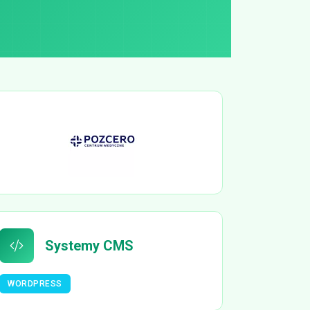
Systemy CMS
WORDPRESS