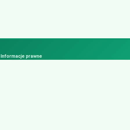
Informacje prawne
ityka prywatności