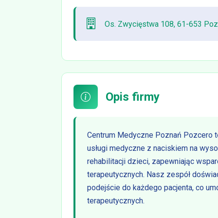
Os. Zwycięstwa 108, 61-653 Poz
Opis firmy
Centrum Medyczne Poznań Pozcero t
usługi medyczne z naciskiem na wysok
rehabilitacji dzieci, zapewniając ws
terapeutycznych. Nasz zespół doświa
podejście do każdego pacjenta, co umo
terapeutycznych.