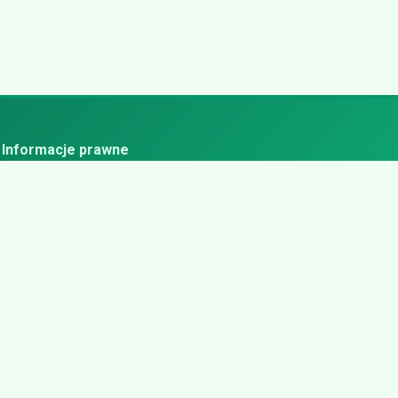
Informacje prawne
ityka prywatności