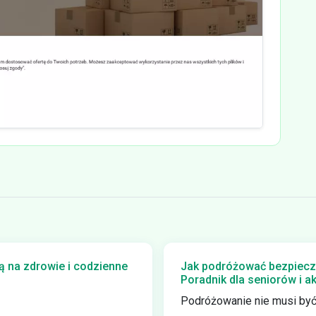
 na zdrowie i codzienne
Jak podróżować bezpiecz
Poradnik dla seniorów i 
Podróżowanie nie musi być.