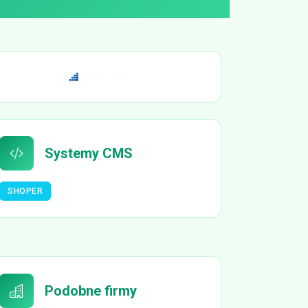
Systemy CMS
SHOPER
Podobne firmy