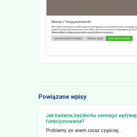
Powiązane wpisy
Jak badania bezdechu sennego wpływają
funkcjonowanie?
Problemy ze snem coraz częściej...