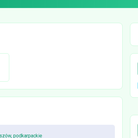
eszów, podkarpackie