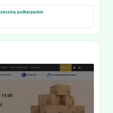
 Rzeszów, podkarpackie