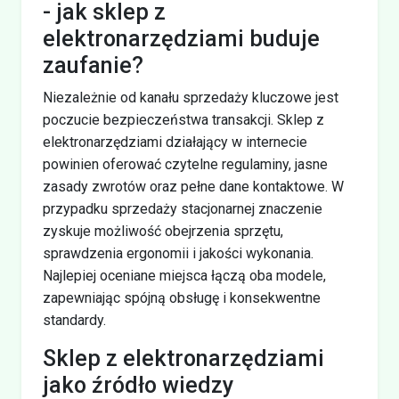
- jak sklep z
elektronarzędziami buduje
zaufanie?
Niezależnie od kanału sprzedaży kluczowe jest
poczucie bezpieczeństwa transakcji. Sklep z
elektronarzędziami działający w internecie
powinien oferować czytelne regulaminy, jasne
zasady zwrotów oraz pełne dane kontaktowe. W
przypadku sprzedaży stacjonarnej znaczenie
zyskuje możliwość obejrzenia sprzętu,
sprawdzenia ergonomii i jakości wykonania.
Najlepiej oceniane miejsca łączą oba modele,
zapewniając spójną obsługę i konsekwentne
standardy.
Sklep z elektronarzędziami
jako źródło wiedzy