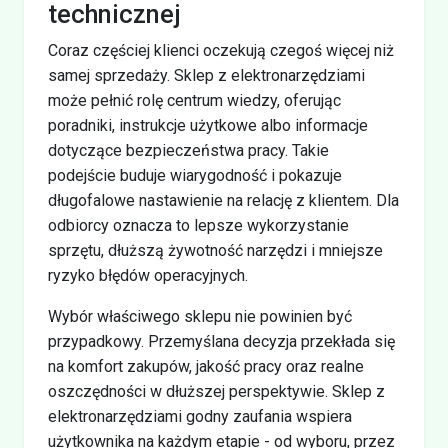
technicznej
Coraz częściej klienci oczekują czegoś więcej niż
samej sprzedaży. Sklep z elektronarzędziami
może pełnić rolę centrum wiedzy, oferując
poradniki, instrukcje użytkowe albo informacje
dotyczące bezpieczeństwa pracy. Takie
podejście buduje wiarygodność i pokazuje
długofalowe nastawienie na relację z klientem. Dla
odbiorcy oznacza to lepsze wykorzystanie
sprzętu, dłuższą żywotność narzędzi i mniejsze
ryzyko błędów operacyjnych.
Wybór właściwego sklepu nie powinien być
przypadkowy. Przemyślana decyzja przekłada się
na komfort zakupów, jakość pracy oraz realne
oszczędności w dłuższej perspektywie. Sklep z
elektronarzędziami godny zaufania wspiera
użytkownika na każdym etapie - od wyboru, przez