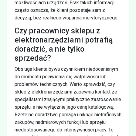
możliwościach urządzeń. Brak takich informacji
często oznacza, że klient pozostaje sam z
decyzją, bez realnego wsparcia merytorycznego.
Czy pracownicy sklepu z
elektronarzędziami potrafią
doradzić, a nie tylko
sprzedać?
Obsługa klienta bywa czynnikiem niedocenianym
do momentu pojawienia się wątpliwości lub
problemów technicznych. Warto sprawdzić, czy
sklep z elektronarzędziami zapewnia kontakt ze
specjalistami znającymi praktyczne zastosowanie
sprzętu, a nie wyłącznie jego cenę katalogową.
Rzetelne doradztwo pomaga uniknąć nietrafionych
zakupów, nadmiarowych funkcji lub sprzętu
niedostosowanego do intensywności pracy. To