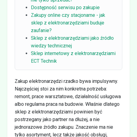
Dostępność serwisu po zakupie
Zakupy online czy stacjonarne - jak
sklep z elektronarzędziami buduje
zaufanie?
Sklep z elektronarzędziami jako źródło
wiedzy technicznej
Sklep internetowy z elektronarzędziami
ECT Technik
Zakup elektronarzędzi rzadko bywa impulsywny.
Najczęściej stoi za nim konkretna potrzeba:
remont, prace warsztatowe, działalność usługowa
albo regularna praca na budowie. Właśnie dlatego
sklep z elektronarzędziami powinien być
postrzegany jako partner na dłużej, a nie
jednorazowe źródło zakupu. Znaczenie ma nie
tylko asortyment, lecz także jakość obsługi,