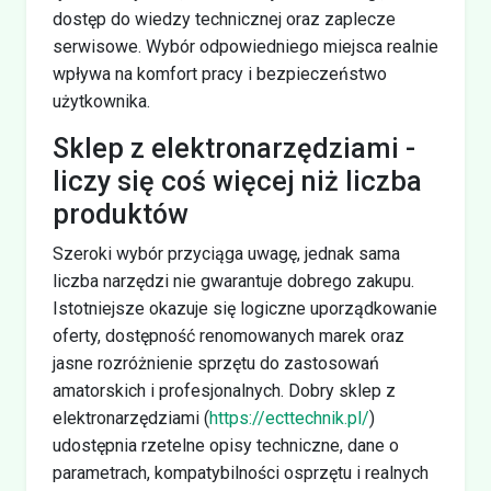
dostęp do wiedzy technicznej oraz zaplecze
serwisowe. Wybór odpowiedniego miejsca realnie
wpływa na komfort pracy i bezpieczeństwo
użytkownika.
Sklep z elektronarzędziami -
liczy się coś więcej niż liczba
produktów
Szeroki wybór przyciąga uwagę, jednak sama
liczba narzędzi nie gwarantuje dobrego zakupu.
Istotniejsze okazuje się logiczne uporządkowanie
oferty, dostępność renomowanych marek oraz
jasne rozróżnienie sprzętu do zastosowań
amatorskich i profesjonalnych. Dobry sklep z
elektronarzędziami (
https://ecttechnik.pl/
)
udostępnia rzetelne opisy techniczne, dane o
parametrach, kompatybilności osprzętu i realnych