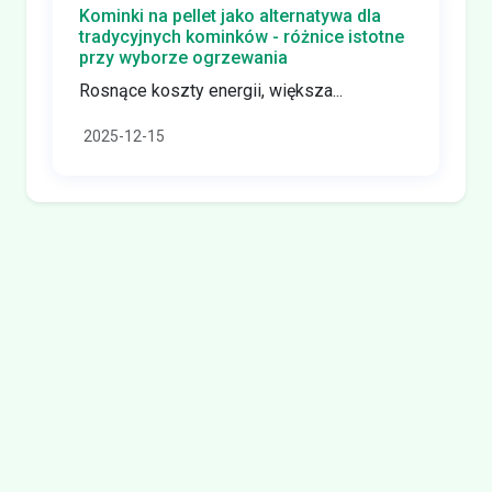
Kominki na pellet jako alternatywa dla
tradycyjnych kominków - różnice istotne
przy wyborze ogrzewania
Rosnące koszty energii, większa...
2025-12-15