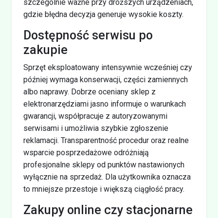
szczególnie ważne przy droższych urządzeniach,
gdzie błędna decyzja generuje wysokie koszty.
Dostępność serwisu po
zakupie
Sprzęt eksploatowany intensywnie wcześniej czy
później wymaga konserwacji, części zamiennych
albo naprawy. Dobrze oceniany sklep z
elektronarzędziami jasno informuje o warunkach
gwarancji, współpracuje z autoryzowanymi
serwisami i umożliwia szybkie zgłoszenie
reklamacji. Transparentność procedur oraz realne
wsparcie posprzedażowe odróżniają
profesjonalne sklepy od punktów nastawionych
wyłącznie na sprzedaż. Dla użytkownika oznacza
to mniejsze przestoje i większą ciągłość pracy.
Zakupy online czy stacjonarne