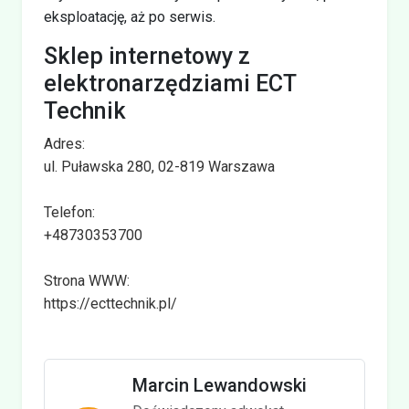
eksploatację, aż po serwis.
Sklep internetowy z
elektronarzędziami ECT
Technik
Adres:
ul. Puławska 280, 02-819 Warszawa
Telefon:
+48730353700
Strona WWW:
https://ecttechnik.pl/
Marcin Lewandowski