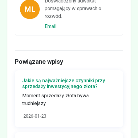
Doświadczony adwokat
ML
pomagający w sprawach o
rozwód.
Email
Powiązane wpisy
Jakie są najważniejsze czynniki przy
sprzedaży inwestycyjnego złota?
Moment sprzedaży złota bywa
trudniejszy...
2026-01-23