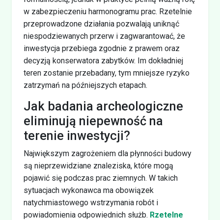
w zabezpieczeniu harmonogramu prac. Rzetelnie
przeprowadzone działania pozwalają uniknąć
niespodziewanych przerw i zagwarantować, że
inwestycja przebiega zgodnie z prawem oraz
decyzją konserwatora zabytków. Im dokładniej
teren zostanie przebadany, tym mniejsze ryzyko
zatrzymań na późniejszych etapach.
Jak badania archeologiczne
eliminują niepewność na
terenie inwestycji?
Największym zagrożeniem dla płynności budowy
są nieprzewidziane znaleziska, które mogą
pojawić się podczas prac ziemnych. W takich
sytuacjach wykonawca ma obowiązek
natychmiastowego wstrzymania robót i
powiadomienia odpowiednich służb.
Rzetelne