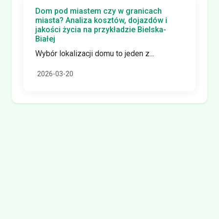
Dom pod miastem czy w granicach
miasta? Analiza kosztów, dojazdów i
jakości życia na przykładzie Bielska-
Białej
Wybór lokalizacji domu to jeden z...
2026-03-20