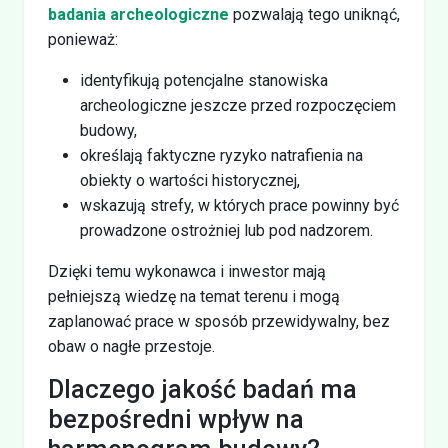
badania archeologiczne
pozwalają tego uniknąć,
ponieważ:
identyfikują potencjalne stanowiska
archeologiczne jeszcze przed rozpoczęciem
budowy,
określają faktyczne ryzyko natrafienia na
obiekty o wartości historycznej,
wskazują strefy, w których prace powinny być
prowadzone ostrożniej lub pod nadzorem.
Dzięki temu wykonawca i inwestor mają
pełniejszą wiedzę na temat terenu i mogą
zaplanować prace w sposób przewidywalny, bez
obaw o nagłe przestoje.
Dlaczego jakość badań ma
bezpośredni wpływ na