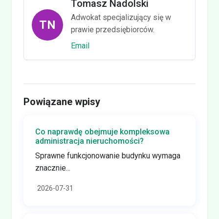
Tomasz Nadolski
Adwokat specjalizujący się w
TN
prawie przedsiębiorców.
Email
Powiązane wpisy
Co naprawdę obejmuje kompleksowa
administracja nieruchomości?
Sprawne funkcjonowanie budynku wymaga
znacznie...
2026-07-31