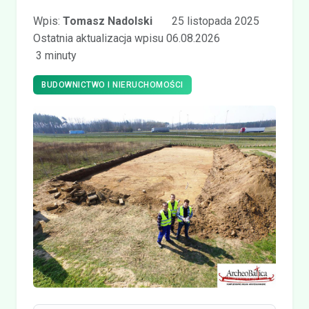
Wpis:
Tomasz Nadolski
25 listopada 2025
Ostatnia aktualizacja wpisu 06.08.2026
3 minuty
BUDOWNICTWO I NIERUCHOMOŚCI