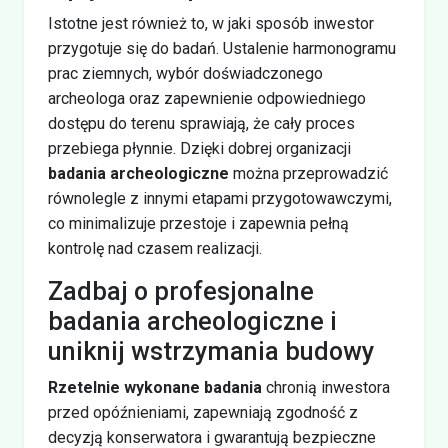
Istotne jest również to, w jaki sposób inwestor
przygotuje się do badań. Ustalenie harmonogramu
prac ziemnych, wybór doświadczonego
archeologa oraz zapewnienie odpowiedniego
dostępu do terenu sprawiają, że cały proces
przebiega płynnie. Dzięki dobrej organizacji
badania archeologiczne
można przeprowadzić
równolegle z innymi etapami przygotowawczymi,
co minimalizuje przestoje i zapewnia pełną
kontrolę nad czasem realizacji.
Zadbaj o profesjonalne
badania archeologiczne i
uniknij wstrzymania budowy
Rzetelnie wykonane badania
chronią inwestora
przed opóźnieniami, zapewniają zgodność z
decyzją konserwatora i gwarantują bezpieczne