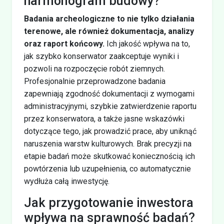
harmonogram budowy?
Badania archeologiczne to nie tylko działania
terenowe, ale również dokumentacja, analizy
oraz raport końcowy.
Ich jakość wpływa na to,
jak szybko konserwator zaakceptuje wyniki i
pozwoli na rozpoczęcie robót ziemnych.
Profesjonalnie przeprowadzone badania
zapewniają zgodność dokumentacji z wymogami
administracyjnymi, szybkie zatwierdzenie raportu
przez konserwatora, a także jasne wskazówki
dotyczące tego, jak prowadzić prace, aby uniknąć
naruszenia warstw kulturowych. Brak precyzji na
etapie badań może skutkować koniecznością ich
powtórzenia lub uzupełnienia, co automatycznie
wydłuża całą inwestycję.
Jak przygotowanie inwestora
wpływa na sprawność badań?