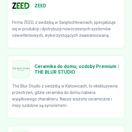
ZEED
Firma ZEED, z siedzibą w Świętochłowicach, specjalizuje
się w produkcji i dystrybucji nowoczesnych systemów
oświetleniowych, wykorzystujących zaawansowaną...
Ceramika do domu, ozdoby Premium |
THE BLUR STUDIO
The Blur Studio z siedzibą w Katowicach, to ekskluzywna
przestrzeń, gdzie ceramika do domu nabiera
wyjątkowego charakteru. Nasze wazony ceramiczne i
misy ozdobne są synonimem...