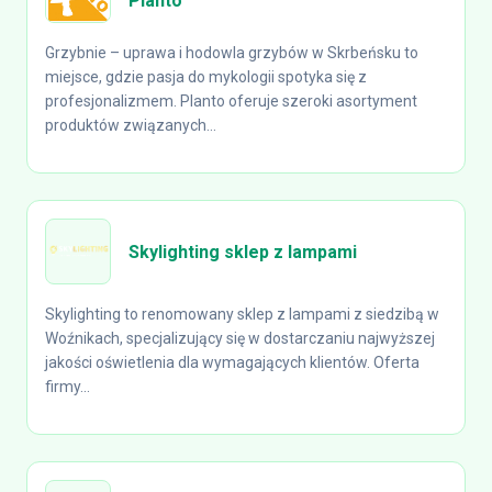
Planto
Grzybnie – uprawa i hodowla grzybów w Skrbeńsku to
miejsce, gdzie pasja do mykologii spotyka się z
profesjonalizmem. Planto oferuje szeroki asortyment
produktów związanych...
Skylighting sklep z lampami
Skylighting to renomowany sklep z lampami z siedzibą w
Woźnikach, specjalizujący się w dostarczaniu najwyższej
jakości oświetlenia dla wymagających klientów. Oferta
firmy...