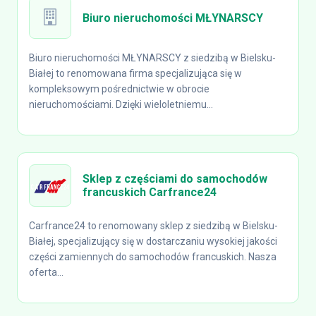
Biuro nieruchomości MŁYNARSCY
Biuro nieruchomości MŁYNARSCY z siedzibą w Bielsku-
Białej to renomowana firma specjalizująca się w
kompleksowym pośrednictwie w obrocie
nieruchomościami. Dzięki wieloletniemu...
Sklep z częściami do samochodów
francuskich Carfrance24
Carfrance24 to renomowany sklep z siedzibą w Bielsku-
Białej, specjalizujący się w dostarczaniu wysokiej jakości
części zamiennych do samochodów francuskich. Nasza
oferta...