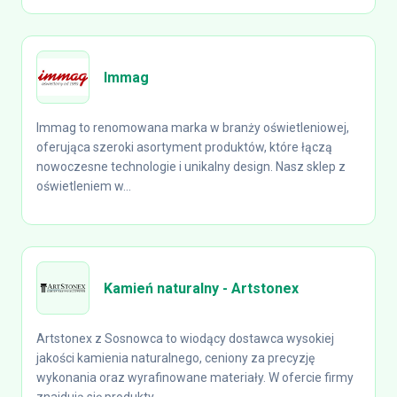
Immag
Immag to renomowana marka w branży oświetleniowej,
oferująca szeroki asortyment produktów, które łączą
nowoczesne technologie i unikalny design. Nasz sklep z
oświetleniem w...
Kamień naturalny - Artstonex
Artstonex z Sosnowca to wiodący dostawca wysokiej
jakości kamienia naturalnego, ceniony za precyzję
wykonania oraz wyrafinowane materiały. W ofercie firmy