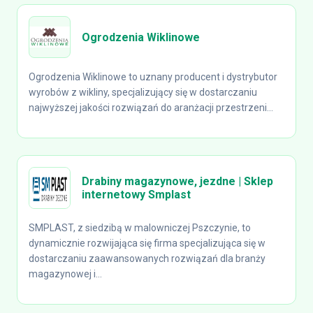
Ogrodzenia Wiklinowe
Ogrodzenia Wiklinowe to uznany producent i dystrybutor
wyrobów z wikliny, specjalizujący się w dostarczaniu
najwyższej jakości rozwiązań do aranżacji przestrzeni...
Drabiny magazynowe, jezdne | Sklep
internetowy Smplast
SMPLAST, z siedzibą w malowniczej Pszczynie, to
dynamicznie rozwijająca się firma specjalizująca się w
dostarczaniu zaawansowanych rozwiązań dla branży
magazynowej i...