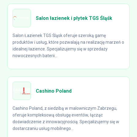
Salon łazienek i płytek TGS Śląśk
Salon Łazienek TGS Śląsk oferuje szeroką gamę
produktów i usług, które pozwalają na realizację marzeń o
idealnej łazience. Specjalizujemy się w sprzedaży
nowoczesnych baterii...
Cashino Poland
Cashino Poland, z siedzibą w malowniczym Zabrzegu,
oferuje kompleksową obsługę eventów, łącząc
doświadczenie z innowacyjnością. Specjalizujemy się w
dostarczaniu usług mobilnego...