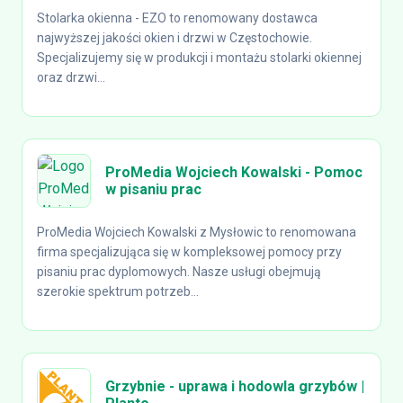
Stolarka okienna - EZO to renomowany dostawca
najwyższej jakości okien i drzwi w Częstochowie.
Specjalizujemy się w produkcji i montażu stolarki okiennej
oraz drzwi...
ProMedia Wojciech Kowalski - Pomoc
w pisaniu prac
ProMedia Wojciech Kowalski z Mysłowic to renomowana
firma specjalizująca się w kompleksowej pomocy przy
pisaniu prac dyplomowych. Nasze usługi obejmują
szerokie spektrum potrzeb...
Grzybnie - uprawa i hodowla grzybów |