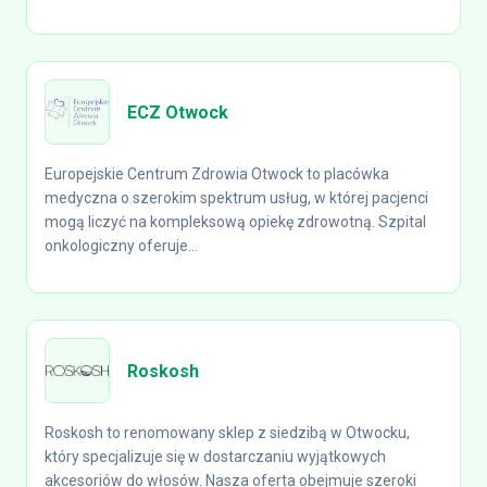
ECZ Otwock
Europejskie Centrum Zdrowia Otwock to placówka
medyczna o szerokim spektrum usług, w której pacjenci
mogą liczyć na kompleksową opiekę zdrowotną. Szpital
onkologiczny oferuje...
Roskosh
Roskosh to renomowany sklep z siedzibą w Otwocku,
który specjalizuje się w dostarczaniu wyjątkowych
akcesoriów do włosów. Nasza oferta obejmuje szeroki