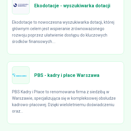
Ekodotacje - wyszukiwarka dotacji
Ekodotacje to nowoczesna wyszukiwarka dotacji, której
głównym celem jest wspieranie zrównoważonego
rozwoju poprzez ułatwienie dostępu do kluczowych
środków finansowych....
PBS - kadry i płace Warszawa
PBS Kadry i Płace to renomowana firma z siedzibą w
Warszawie, specjalizująca się w kompleksowej obsłudze
kadrowo-płacowej. Dzięki wieloletniemu doświadczeniu
oraz...