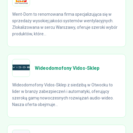
Went-Dom to renomowana firma specjalizująca się w
sprzedaży wysokiej jakości systemów wentylacyjnych.
Zlokalizowana w sercu Warszawy, oferuje szeroki wybór
produktów, które...
Wideodomofony Vidos-Sklep
Wideodomofony Vidos-Sklep z siedzibą w Otwocku to
lider w branży zabezpieczeń i automatyki, oferujący
szeroką gamę nowoczesnych rozwiązań audio-wideo.
Nasza oferta obejmuje...