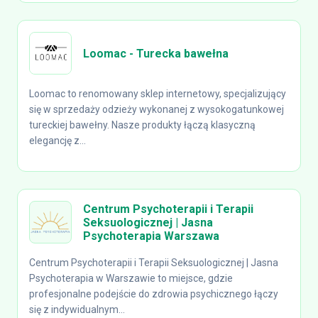
Loomac - Turecka bawełna
Loomac to renomowany sklep internetowy, specjalizujący
się w sprzedaży odzieży wykonanej z wysokogatunkowej
tureckiej bawełny. Nasze produkty łączą klasyczną
elegancję z...
Centrum Psychoterapii i Terapii
Seksuologicznej | Jasna
Psychoterapia Warszawa
Centrum Psychoterapii i Terapii Seksuologicznej | Jasna
Psychoterapia w Warszawie to miejsce, gdzie
profesjonalne podejście do zdrowia psychicznego łączy
się z indywidualnym...