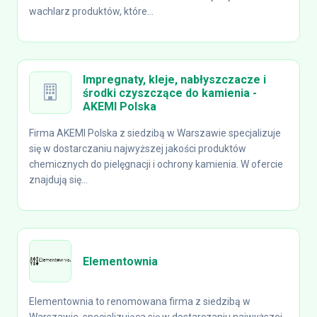
wachlarz produktów, które...
Impregnaty, kleje, nabłyszczacze i
środki czyszczące do kamienia -
AKEMI Polska
Firma AKEMI Polska z siedzibą w Warszawie specjalizuje
się w dostarczaniu najwyższej jakości produktów
chemicznych do pielęgnacji i ochrony kamienia. W ofercie
znajdują się...
Elementownia
Elementownia to renomowana firma z siedzibą w